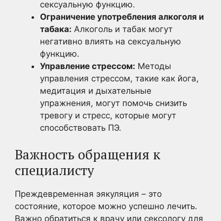
сексуальную функцию.
Ограничение употребления алкоголя и
табака:
Алкоголь и табак могут
негативно влиять на сексуальную
функцию.
Управление стрессом:
Методы
управления стрессом, такие как йога,
медитация и дыхательные
упражнения, могут помочь снизить
тревогу и стресс, которые могут
способствовать ПЭ.
Важность обращения к
специалисту
Преждевременная эякуляция – это
состояние, которое можно успешно лечить.
Важно обратиться к врачу или сексологу для