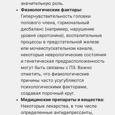
значительную роль.
Физиологические факторы:
Гиперчувствительность головки
полового члена, гормональный
дисбаланс (например, нарушение
уровня серотонина), воспалительные
процессы в предстательной железе
или мочеиспускательном канале,
некоторые неврологические состояния
и генетическая предрасположенность
могут быть связаны с ПЭ. Важно
отметить, что физиологические
причины часто усугубляются
психологическими факторами,
создавая порочный круг.
Медицинские препараты и вещества:
Некоторые лекарства, в том числе
определенные антидепрессанты,