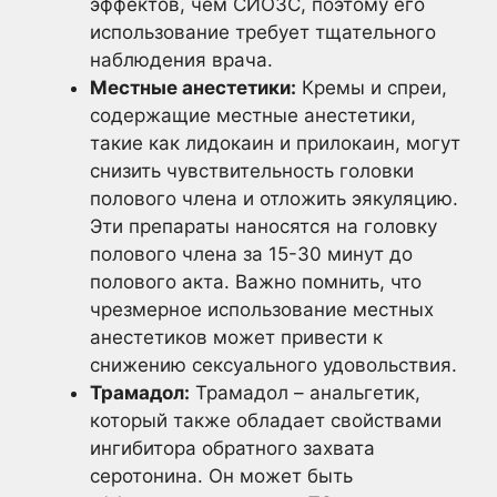
эффектов, чем СИОЗС, поэтому его
использование требует тщательного
наблюдения врача.
Местные анестетики:
Кремы и спреи,
содержащие местные анестетики,
такие как лидокаин и прилокаин, могут
снизить чувствительность головки
полового члена и отложить эякуляцию.
Эти препараты наносятся на головку
полового члена за 15-30 минут до
полового акта. Важно помнить, что
чрезмерное использование местных
анестетиков может привести к
снижению сексуального удовольствия.
Трамадол:
Трамадол – анальгетик,
который также обладает свойствами
ингибитора обратного захвата
серотонина. Он может быть