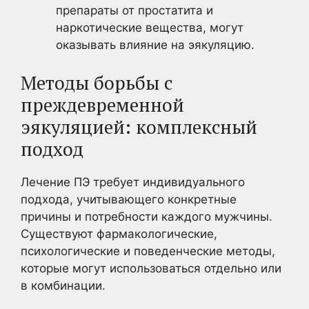
препараты от простатита и
наркотические вещества, могут
оказывать влияние на эякуляцию.
Методы борьбы с
преждевременной
эякуляцией: комплексный
подход
Лечение ПЭ требует индивидуального
подхода, учитывающего конкретные
причины и потребности каждого мужчины.
Существуют фармакологические,
психологические и поведенческие методы,
которые могут использоваться отдельно или
в комбинации.