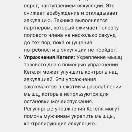
перед наступлением эякуляции. Это
снижает возбуждение и откладывает
эякуляцию. Техника выполняется
партнером, который сжимает головку
полового члена на несколько секунд
до тех пор, пока ощущение
потребности в эякуляции не пройдет.
Упражнения Кегеля:
Укрепление мышц
тазового дна с помощью упражнений
Кегеля может улучшить контроль над
эякуляцией. Эти упражнения
заключаются в сжатии и расслаблении
мышц, которые используются для
остановки мочеиспускания.
Регулярные упражнения Кегеля могут
помочь мужчинам укрепить мышцы,
контролирующие эякуляцию.