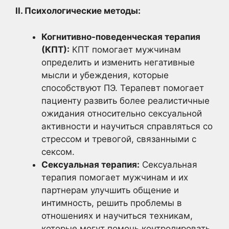
II. Психологические методы:
Когнитивно-поведенческая терапия
(КПТ):
КПТ помогает мужчинам
определить и изменить негативные
мысли и убеждения, которые
способствуют ПЭ. Терапевт помогает
пациенту развить более реалистичные
ожидания относительно сексуальной
активности и научиться справляться со
стрессом и тревогой, связанными с
сексом.
Сексуальная терапия:
Сексуальная
терапия помогает мужчинам и их
партнерам улучшить общение и
интимность, решить проблемы в
отношениях и научиться техникам,
которые могут помочь контролировать