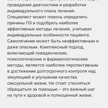
проведения диагностики и разработки
индивидуального плана лечения.
Специалист может помочь определить
причины ПЭ и подобрать наиболее
эффективные методы лечения, учитывая
индивидуальные особенности пациента.
Самолечение может быть неэффективным и
даже опасным. Комплексный подход,
включающий поведенческие,
психологические и фармакологические
методы, является наиболее перспективным
в достижении долгосрочного контроля над
эякуляцией и улучшении качества
сексуальной жизни. Не стоит стесняться
обращаться за помощью – это важный шаг
на пути к здоровой и полноценной жизни.