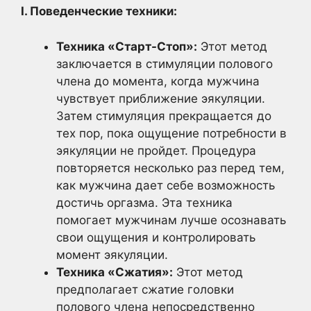
I. Поведенческие техники:
Техника «Старт-Стоп»:
Этот метод
заключается в стимуляции полового
члена до момента, когда мужчина
чувствует приближение эякуляции.
Затем стимуляция прекращается до
тех пор, пока ощущение потребности в
эякуляции не пройдет. Процедура
повторяется несколько раз перед тем,
как мужчина дает себе возможность
достичь оргазма. Эта техника
помогает мужчинам лучше осознавать
свои ощущения и контролировать
момент эякуляции.
Техника «Сжатия»:
Этот метод
предполагает сжатие головки
полового члена непосредственно