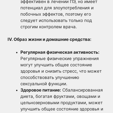
эффективен в лечении ПЭ, но имеет
потенциал для злоупотребления и
побочных эффектов, поэтому его
следует использовать только под
строгим контролем врача.
IV. Образ жизни и домашние средства:
Регулярная физическая активность:
Регулярные физические упражнения
могут улучшить общее состояние
здоровья и снизить стресс, что может
способствовать улучшению
сексуальной функции.
Здоровое питание:
Сбалансированная
диета, богатая фруктами, овощами и
цельнозерновыми продуктами, может
улучшить общее состояние здоровья и