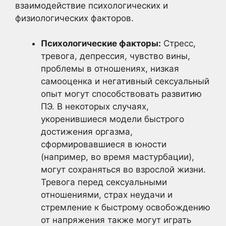
взаимодействие психологических и
физиологических факторов.
Психологические факторы:
Стресс,
тревога, депрессия, чувство вины,
проблемы в отношениях, низкая
самооценка и негативный сексуальный
опыт могут способствовать развитию
ПЭ. В некоторых случаях,
укоренившиеся модели быстрого
достижения оргазма,
сформировавшиеся в юности
(например, во время мастурбации),
могут сохраняться во взрослой жизни.
Тревога перед сексуальными
отношениями, страх неудачи и
стремление к быстрому освобождению
от напряжения также могут играть