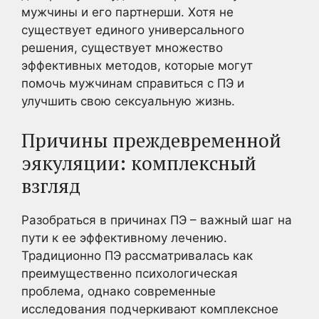
мужчины и его партнерши. Хотя не
существует единого универсального
решения, существует множество
эффективных методов, которые могут
помочь мужчинам справиться с ПЭ и
улучшить свою сексуальную жизнь.
Причины преждевременной
эякуляции: комплексный
взгляд
Разобраться в причинах ПЭ – важный шаг на
пути к ее эффективному лечению.
Традиционно ПЭ рассматривалась как
преимущественно психологическая
проблема, однако современные
исследования подчеркивают комплексное