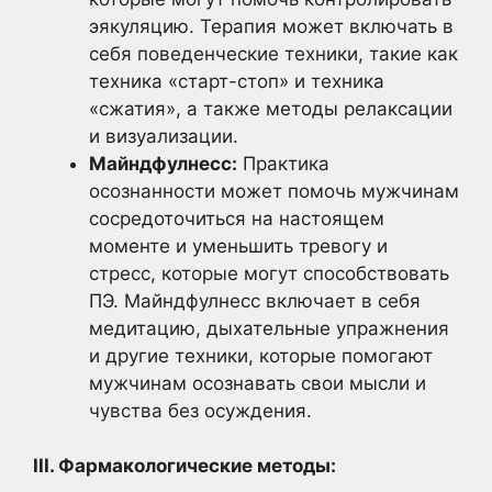
эякуляцию. Терапия может включать в
себя поведенческие техники, такие как
техника «старт-стоп» и техника
«сжатия», а также методы релаксации
и визуализации.
Майндфулнесс:
Практика
осознанности может помочь мужчинам
сосредоточиться на настоящем
моменте и уменьшить тревогу и
стресс, которые могут способствовать
ПЭ. Майндфулнесс включает в себя
медитацию, дыхательные упражнения
и другие техники, которые помогают
мужчинам осознавать свои мысли и
чувства без осуждения.
III. Фармакологические методы: