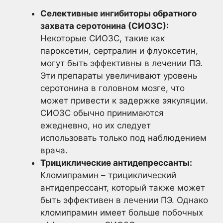
Селективные ингибиторы обратного
захвата серотонина (СИОЗС):
Некоторые СИОЗС, такие как
пароксетин, сертралин и флуоксетин,
могут быть эффективны в лечении ПЭ.
Эти препараты увеличивают уровень
серотонина в головном мозге, что
может привести к задержке эякуляции.
СИОЗС обычно принимаются
ежедневно, но их следует
использовать только под наблюдением
врача.
Трициклические антидепрессанты:
Кломипрамин – трициклический
антидепрессант, который также может
быть эффективен в лечении ПЭ. Однако
кломипрамин имеет больше побочных