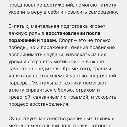
празднование достижений, помогают атлету
укрепить веру в себя и повысить самооценку.
В-пятых, ментальная подготовка играет
важную роль в
восстановлении после
поражений и травм
. Спорт – это не только
победы, но и поражения. Умение правильно
воспринимать неудачи, извлекать из них
уроки и сохранять мотивацию – важное
качество победителя. Кроме того, травмы
являются неотъемлемой частью спортивной
карьеры. Ментальные техники помогают
атлету справиться с болью, страхом и
тревогой, связанными с травмой, и ускорить
процесс восстановления.
Существует множество различных техник и
методов ментальной подготовки, которые