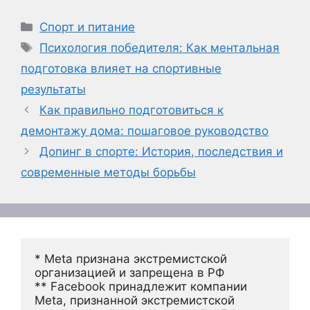
Рубрики
Спорт и питание
Метки
Психология победителя: Как ментальная
подготовка влияет на спортивные
результаты
Как правильно подготовиться к
демонтажу дома: пошаговое руководство
Допинг в спорте: История, последствия и
современные методы борьбы
* Meta признана экстремистской 
организацией и запрещена в РФ
** Facebook принадлежит компании 
Meta, признанной экстремистской 