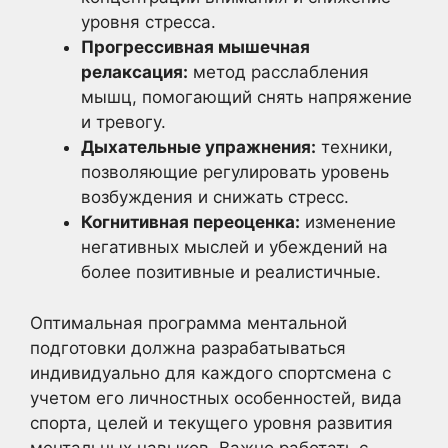
уровня стресса.
Прогрессивная мышечная
релаксация:
метод расслабления
мышц, помогающий снять напряжение
и тревогу.
Дыхательные упражнения:
техники,
позволяющие регулировать уровень
возбуждения и снижать стресс.
Когнитивная переоценка:
изменение
негативных мыслей и убеждений на
более позитивные и реалистичные.
Оптимальная программа ментальной
подготовки должна разрабатываться
индивидуально для каждого спортсмена с
учетом его личностных особенностей, вида
спорта, целей и текущего уровня развития
ментальных навыков. Важно работать с