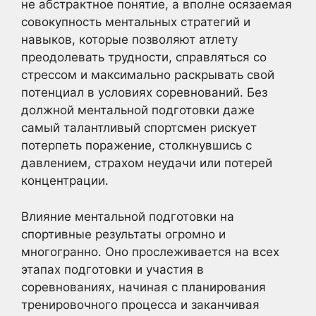
не абстрактное понятие, а вполне осязаемая
совокупность ментальных стратегий и
навыков, которые позволяют атлету
преодолевать трудности, справляться со
стрессом и максимально раскрывать свой
потенциал в условиях соревнований. Без
должной ментальной подготовки даже
самый талантливый спортсмен рискует
потерпеть поражение, столкнувшись с
давлением, страхом неудачи или потерей
концентрации.
Влияние ментальной подготовки на
спортивные результаты огромно и
многогранно. Оно прослеживается на всех
этапах подготовки и участия в
соревнованиях, начиная с планирования
тренировочного процесса и заканчивая