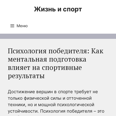
Перейти
Жизнь и спорт
к
содержимому
Меню
Психология победителя: Как
ментальная подготовка
влияет на спортивные
результаты
Достижение вершин в спорте требует не
только физической силы и отточенной
техники, но и мощной психологической
устойчивости. Психология победителя – это