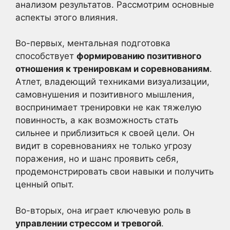
анализом результатов. Рассмотрим основные
аспекты этого влияния.
Во-первых, ментальная подготовка
способствует
формированию позитивного
отношения к тренировкам и соревнованиям
.
Атлет, владеющий техниками визуализации,
самовнушения и позитивного мышления,
воспринимает тренировки не как тяжелую
повинность, а как возможность стать
сильнее и приблизиться к своей цели. Он
видит в соревнованиях не только угрозу
поражения, но и шанс проявить себя,
продемонстрировать свои навыки и получить
ценный опыт.
Во-вторых, она играет ключевую роль в
управлении стрессом и тревогой
.