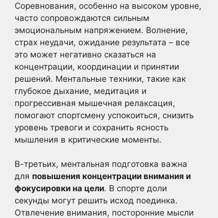
Соревнования, особенно на высоком уровне,
часто сопровождаются сильным
эмоциональным напряжением. Волнение,
страх неудачи, ожидание результата – все
это может негативно сказаться на
концентрации, координации и принятии
решений. Ментальные техники, такие как
глубокое дыхание, медитация и
прогрессивная мышечная релаксация,
помогают спортсмену успокоиться, снизить
уровень тревоги и сохранить ясность
мышления в критические моменты.
В-третьих, ментальная подготовка важна
для
повышения концентрации внимания и
фокусировки на цели
. В спорте доли
секунды могут решить исход поединка.
Отвлечение внимания, посторонние мысли