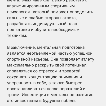
квалифицированным спортивным
психологом, который поможет определить
сильные и слабые стороны атлета,
разработать индивидуальный план
подготовки и обучить необходимым
техникам.
В заключение, ментальная подготовка
является неотъемлемой частью успешной
спортивной карьеры. Она позволяет атлету
максимально раскрыть свой потенциал,
справляться со стрессом и тревогой,
сохранять концентрацию внимания и
уверенность в себе, а также быстрее
восстанавливаться после поражений и
травм. Инвестиции в ментальное развитие –
это инвестиции в будущие победы.