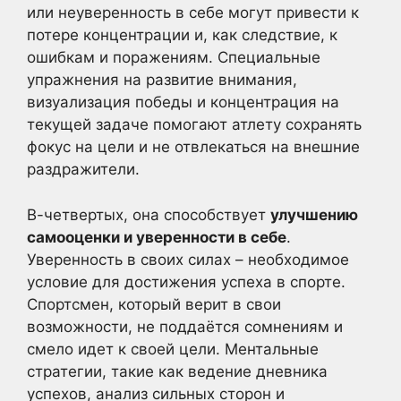
или неуверенность в себе могут привести к
потере концентрации и, как следствие, к
ошибкам и поражениям. Специальные
упражнения на развитие внимания,
визуализация победы и концентрация на
текущей задаче помогают атлету сохранять
фокус на цели и не отвлекаться на внешние
раздражители.
В-четвертых, она способствует
улучшению
самооценки и уверенности в себе
.
Уверенность в своих силах – необходимое
условие для достижения успеха в спорте.
Спортсмен, который верит в свои
возможности, не поддаётся сомнениям и
смело идет к своей цели. Ментальные
стратегии, такие как ведение дневника
успехов, анализ сильных сторон и