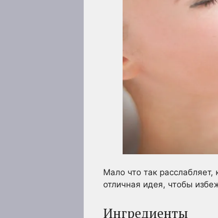
Мало что так расслабляет,
отличная идея, чтобы избе
Ингредиенты