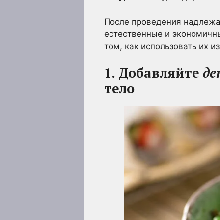
После проведения надлежа
естественные и экономичн
том, как использовать их и
1. Добавляйте
де
тело