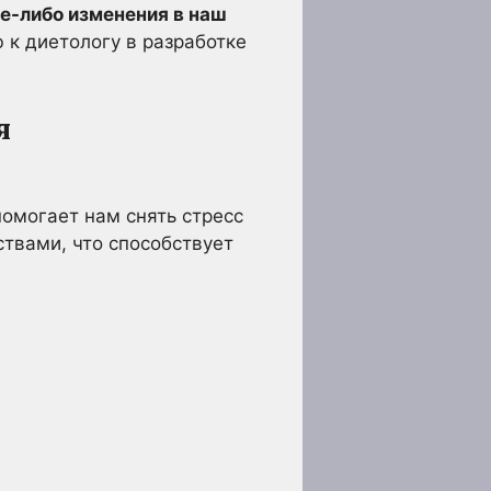
е-либо изменения в наш
к диетологу в разработке
я
 помогает нам снять стресс
ствами, что способствует