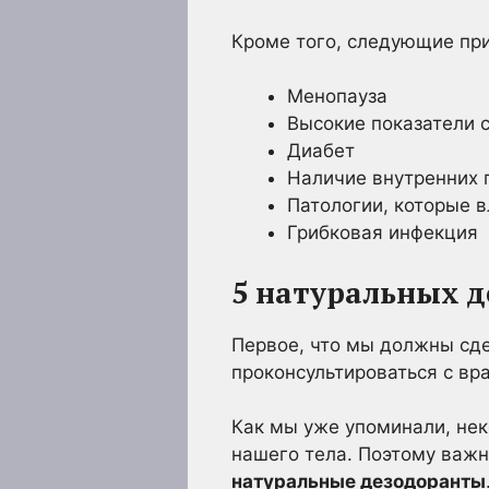
Кроме того, следующие при
Менопауза
Высокие показатели 
Диабет
Наличие внутренних п
Патологии, которые в
Грибковая инфекция
5 натуральных д
Первое, что мы должны сдел
проконсультироваться с вр
Как мы уже упоминали, нек
нашего тела. Поэтому важ
натуральные дезодоранты