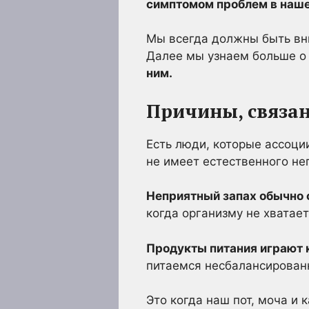
симптомом проблем в наш
Мы всегда должны быть вн
Далее мы узнаем больше о
ним.
Причины, связа
Есть люди, которые ассоци
не имеет естественного не
Неприятный запах обычно 
когда организму не хватает
Продукты питания играют 
питаемся несбалансирован
Это когда наш пот, моча и 