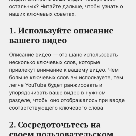
остальных? Читайте дальше, чтобы узнать о
наших ключевых советах.
1. Используйте описание
вашего видео
Описание видео — это шанс использовать
несколько ключевых слов, которые
привлекут внимание к вашему видео. Чем
больше ключевых слов вы используете, тем
легче YouTube будет ранжировать и
упорядочивать ваше видео в нужном
разделе, чтобы оно отображалось при вводе
соответствующего ключевого слова
2. Сосредоточьтесь на
своем пользовательском