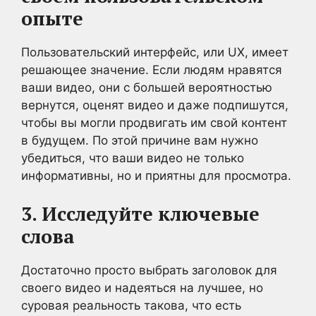
опыте
Пользовательский интерфейс, или UX, имеет
решающее значение. Если людям нравятся
ваши видео, они с большей вероятностью
вернутся, оценят видео и даже подпишутся,
чтобы вы могли продвигать им свой контент
в будущем. По этой причине вам нужно
убедиться, что ваши видео не только
информативны, но и приятны для просмотра.
3. Исследуйте ключевые
слова
Достаточно просто выбрать заголовок для
своего видео и надеяться на лучшее, но
суровая реальность такова, что есть