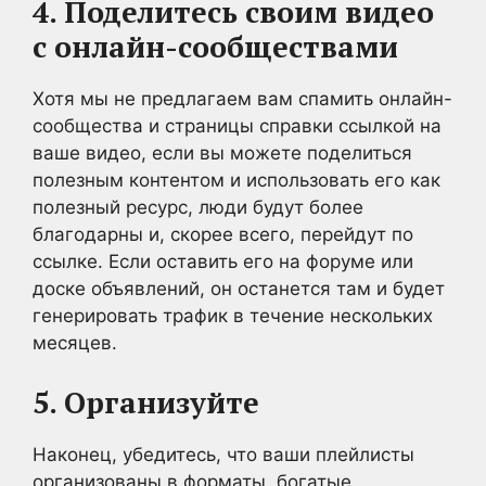
4. Поделитесь своим видео
с онлайн-сообществами
Хотя мы не предлагаем вам спамить онлайн-
сообщества и страницы справки ссылкой на
ваше видео, если вы можете поделиться
полезным контентом и использовать его как
полезный ресурс, люди будут более
благодарны и, скорее всего, перейдут по
ссылке. Если оставить его на форуме или
доске объявлений, он останется там и будет
генерировать трафик в течение нескольких
месяцев.
5. Организуйте
Наконец, убедитесь, что ваши плейлисты
организованы в форматы, богатые