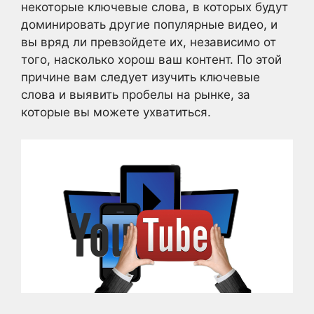
некоторые ключевые слова, в которых будут
доминировать другие популярные видео, и
вы вряд ли превзойдете их, независимо от
того, насколько хорош ваш контент. По этой
причине вам следует изучить ключевые
слова и выявить пробелы на рынке, за
которые вы можете ухватиться.