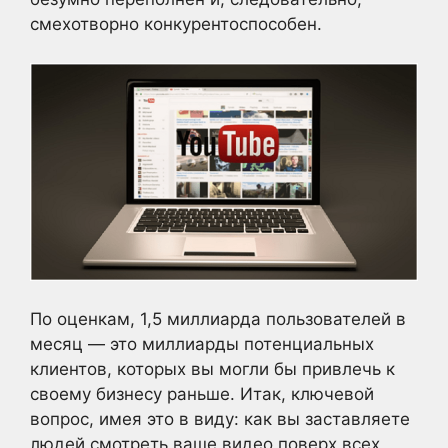
смехотворно конкурентоспособен.
По оценкам, 1,5 миллиарда пользователей в
месяц — это миллиарды потенциальных
клиентов, которых вы могли бы привлечь к
своему бизнесу раньше. Итак, ключевой
вопрос, имея это в виду: как вы заставляете
людей смотреть ваше видео поверх всех