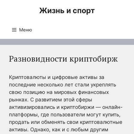
Перейти
Жизнь и спорт
к
содержимому
Меню
Разновидности криптобирж
Криптовалюты и цифровые активы за
последние несколько лет стали укреплять
свою позицию на мировых финансовых
рынках. С развитием этой сферы
активизировались и криптобиржи — онлайн-
платформы, где пользователи могут купить,
продать или обменять свои криптовалютные
активы. Однако, как и с любым другим