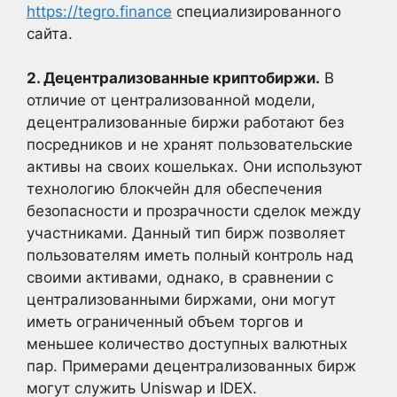
https://tegro.finance
специализированного
сайта.
2. Децентрализованные криптобиржи.
В
отличие от централизованной модели,
децентрализованные биржи работают без
посредников и не хранят пользовательские
активы на своих кошельках. Они используют
технологию блокчейн для обеспечения
безопасности и прозрачности сделок между
участниками. Данный тип бирж позволяет
пользователям иметь полный контроль над
своими активами, однако, в сравнении с
централизованными биржами, они могут
иметь ограниченный объем торгов и
меньшее количество доступных валютных
пар. Примерами децентрализованных бирж
могут служить Uniswap и IDEX.