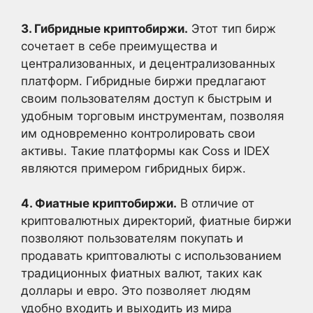
3. Гибридные криптобиржи.
Этот тип бирж
сочетает в себе преимущества и
централизованных, и децентрализованных
платформ. Гибридные биржи предлагают
своим пользователям доступ к быстрым и
удобным торговым инструментам, позволяя
им одновременно контролировать свои
активы. Такие платформы как Coss и IDEX
являются примером гибридных бирж.
4. Фиатные криптобиржи.
В отличие от
криптовалютных директорий, фиатные биржи
позволяют пользователям покупать и
продавать криптовалюты с использованием
традиционных фиатных валют, таких как
доллары и евро. Это позволяет людям
удобно входить и выходить из мира