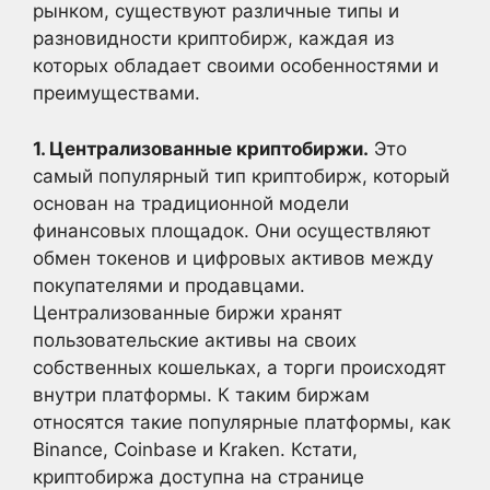
рынком, существуют различные типы и
разновидности криптобирж, каждая из
которых обладает своими особенностями и
преимуществами.
1. Централизованные криптобиржи.
Это
самый популярный тип криптобирж, который
основан на традиционной модели
финансовых площадок. Они осуществляют
обмен токенов и цифровых активов между
покупателями и продавцами.
Централизованные биржи хранят
пользовательские активы на своих
собственных кошельках, а торги происходят
внутри платформы. К таким биржам
относятся такие популярные платформы, как
Binance, Coinbase и Kraken. Кстати,
криптобиржа доступна на странице