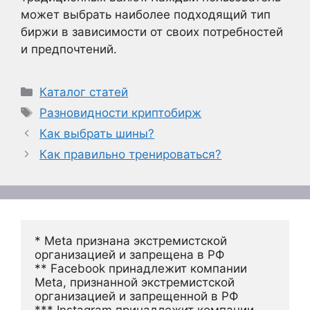
может выбрать наиболее подходящий тип
биржи в зависимости от своих потребностей
и предпочтений.
Рубрики
Каталог статей
Метки
Разновидности криптобирж
Как выбрать шины?
Как правильно тренироваться?
* Meta признана экстремистской 
организацией и запрещена в РФ
** Facebook принадлежит компании 
Meta, признанной экстремистской 
организацией и запрещенной в РФ
*** Instagram принадлежит компании 