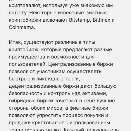
криптовалют, используя уже знакомую им
валюту. Некоторые известные фиатные
криптобиржи включают Bitstamp, Bitfinex и
Coinmama.
Итак, существуют различные типы
криптобирж, которые предлагают разные
преимущества и возможности для
пользователей. Централизованные биржи
позволяют участникам осуществлять
быстрые и ликвидные торги,
децентрализованные биржи дают большую
безопасность и контроль над активами,
гибридные биржи сочетают в себе лучшие
стороны обоих миров, а фиатные биржи
позволяют упростить процесс покупки и
продажи криптовалют с использованием
традиционных валют. Каждый пользователь