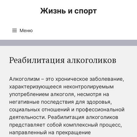
Перейти
Жизнь и спорт
к
содержимому
Меню
Реабилитация алкоголиков
Алкоголизм – это хроническое заболевание,
характеризующееся неконтролируемым
употреблением алкоголя, несмотря на
негативные последствия для здоровья,
социальных отношений и профессиональной
деятельности. Реабилитация алкоголиков
представляет собой комплексный процесс,
направленный на прекращение