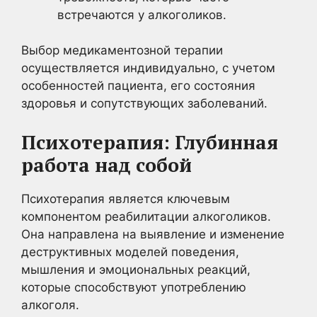
встречаются у алкоголиков.
Выбор медикаментозной терапии
осуществляется индивидуально, с учетом
особенностей пациента, его состояния
здоровья и сопутствующих заболеваний.
Психотерапия: Глубинная
работа над собой
Психотерапия является ключевым
компонентом реабилитации алкоголиков.
Она направлена на выявление и изменение
деструктивных моделей поведения,
мышления и эмоциональных реакций,
которые способствуют употреблению
алкоголя.