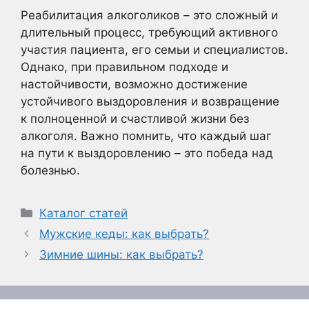
Реабилитация алкоголиков – это сложный и
длительный процесс, требующий активного
участия пациента, его семьи и специалистов.
Однако, при правильном подходе и
настойчивости, возможно достижение
устойчивого выздоровления и возвращение
к полноценной и счастливой жизни без
алкоголя. Важно помнить, что каждый шаг
на пути к выздоровлению – это победа над
болезнью.
Рубрики
Каталог статей
Мужские кеды: как выбрать?
Зимние шины: как выбрать?