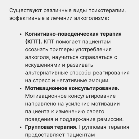
Существуют различные виды психотерапии,
эффективные в лечении алкоголизма:
Когнитивно-поведенческая терапия
(КПТ).
КПТ помогает пациентам
осознать триггеры употребления
алкоголя, научиться справляться с
искушениями и развивать
альтернативные способы реагирования
на стресс и негативные эмоции.
Мотивационное консультирование.
Мотивационное консультирование
направлено на усиление мотивации
пациента к изменению своего
поведения и поддержание ремиссии.
Групповая терапия.
Групповая терапия
предоставляет пациентам