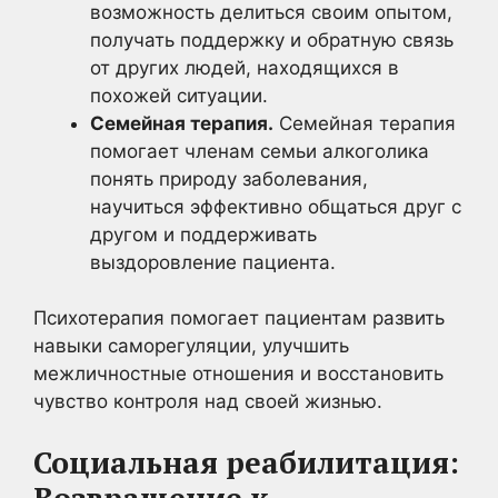
возможность делиться своим опытом,
получать поддержку и обратную связь
от других людей, находящихся в
похожей ситуации.
Семейная терапия.
Семейная терапия
помогает членам семьи алкоголика
понять природу заболевания,
научиться эффективно общаться друг с
другом и поддерживать
выздоровление пациента.
Психотерапия помогает пациентам развить
навыки саморегуляции, улучшить
межличностные отношения и восстановить
чувство контроля над своей жизнью.
Социальная реабилитация:
Возвращение к