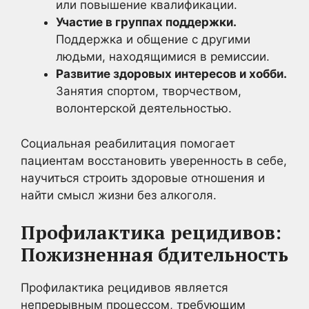
или повышение квалификации.
Участие в группах поддержки.
Поддержка и общение с другими
людьми, находящимися в ремиссии.
Развитие здоровых интересов и хобби.
Занятия спортом, творчеством,
волонтерской деятельностью.
Социальная реабилитация помогает
пациентам восстановить уверенность в себе,
научиться строить здоровые отношения и
найти смысл жизни без алкоголя.
Профилактика рецидивов:
Пожизненная бдительность
Профилактика рецидивов является
непрерывным процессом, требующим