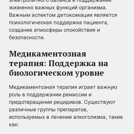
жизненно важных функций организма.
Важным аспектом детоксикации является
психологическая поддержка пациента,
создание атмосферы спокойствия и
безопасности.
Медикаментозная
терапия: Поддержка на
биологическом уровне
Медикаментозная терапия играет важную
роль в поддержании ремиссии и
предотвращении рецидивов. Существуют
различные группы препаратов,
используемых в лечении алкоголизма, такие
как: