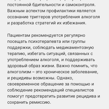
постоянной бдительности и самоконтроля.
Важным аспектом профилактики является
осознание триггеров употребления алкоголя
и разработка стратегий их избежания.
Пациентам рекомендуется регулярно
посещать психотерапевта или группы
поддержки, соблюдать медикаментозную
терапию, избегать ситуаций, связанных с
употреблением алкоголя, и поддерживать
здоровый образ жизни. Важно помнить, что
алкоголизм – это хроническое заболевание,
и рецидивы возможны. Однако,
своевременное обращение за помощью и
соблюдение рекомендаций специалистов
помогут предотвратить развитие рецидива и
сохранить ремиссию.