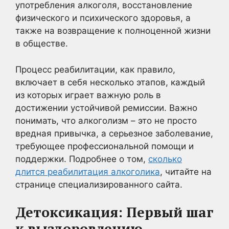
употребления алкоголя, восстановление
физического и психического здоровья, а
также на возвращение к полноценной жизни
в обществе.
Процесс реабилитации, как правило,
включает в себя несколько этапов, каждый
из которых играет важную роль в
достижении устойчивой ремиссии. Важно
понимать, что алкоголизм – это не просто
вредная привычка, а серьезное заболевание,
требующее профессиональной помощи и
поддержки. Подробнее о том,
сколько
длится реабилитация алкоголика
, читайте на
странице специализированного сайта.
Детоксикация: Первый шаг
к выздоровлению