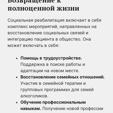
полноценной жизни
Социальная реабилитация включает в себя
комплекс мероприятий, направленных на
восстановление социальных связей и
интеграцию пациента в общество. Она
может включать в себя:
Помощь в трудоустройстве.
Поддержка в поиске работы и
адаптации на новом месте.
Восстановление семейных отношений.
Участие в семейной терапии и
групповых программах для семей
алкоголиков.
Обучение профессиональным
навыкам.
Получение новой профессии