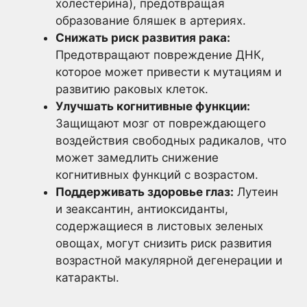
холестерина), предотвращая
образование бляшек в артериях.
Снижать риск развития рака:
Предотвращают повреждение ДНК,
которое может привести к мутациям и
развитию раковых клеток.
Улучшать когнитивные функции:
Защищают мозг от повреждающего
воздействия свободных радикалов, что
может замедлить снижение
когнитивных функций с возрастом.
Поддерживать здоровье глаз:
Лутеин
и зеаксантин, антиоксиданты,
содержащиеся в листовых зеленых
овощах, могут снизить риск развития
возрастной макулярной дегенерации и
катаракты.