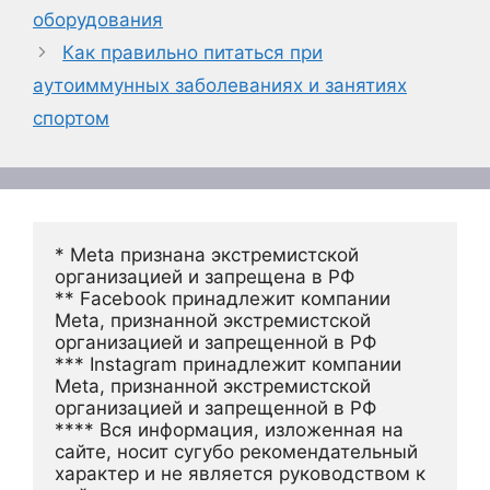
оборудования
Как правильно питаться при
аутоиммунных заболеваниях и занятиях
спортом
* Meta признана экстремистской 
организацией и запрещена в РФ
** Facebook принадлежит компании 
Meta, признанной экстремистской 
организацией и запрещенной в РФ
*** Instagram принадлежит компании 
Meta, признанной экстремистской 
организацией и запрещенной в РФ 
**** Вся информация, изложенная на 
сайте, носит сугубо рекомендательный 
характер и не является руководством к 