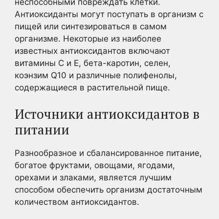
неспособными повреждать клетки.
Антиоксиданты могут поступать в организм с
пищей или синтезироваться в самом
организме. Некоторые из наиболее
известных антиоксидантов включают
витамины C и E, бета-каротин, селен,
коэнзим Q10 и различные полифенолы,
содержащиеся в растительной пище.
Источники антиоксидантов в
питании
Разнообразное и сбалансированное питание,
богатое фруктами, овощами, ягодами,
орехами и злаками, является лучшим
способом обеспечить организм достаточным
количеством антиоксидантов.