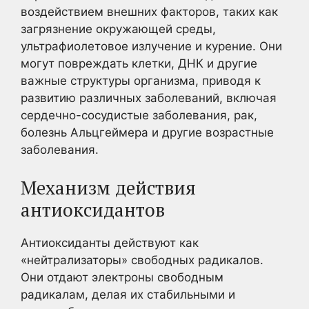
воздействием внешних факторов, таких как
загрязнение окружающей среды,
ультрафиолетовое излучение и курение. Они
могут повреждать клетки, ДНК и другие
важные структуры организма, приводя к
развитию различных заболеваний, включая
сердечно-сосудистые заболевания, рак,
болезнь Альцгеймера и другие возрастные
заболевания.
Механизм действия
антиоксидантов
Антиоксиданты действуют как
«нейтрализаторы» свободных радикалов.
Они отдают электроны свободным
радикалам, делая их стабильными и