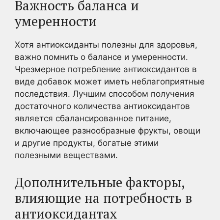
Важность баланса и
умеренности
Хотя антиоксиданты полезны для здоровья,
важно помнить о балансе и умеренности.
Чрезмерное потребление антиоксидантов в
виде добавок может иметь неблагоприятные
последствия. Лучшим способом получения
достаточного количества антиоксидантов
является сбалансированное питание,
включающее разнообразные фрукты, овощи
и другие продукты, богатые этими
полезными веществами.
Дополнительные факторы,
влияющие на потребность в
антиоксидантах