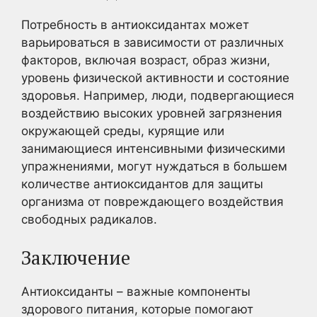
Потребность в антиоксидантах может
варьироваться в зависимости от различных
факторов, включая возраст, образ жизни,
уровень физической активности и состояние
здоровья. Например, люди, подвергающиеся
воздействию высоких уровней загрязнения
окружающей среды, курящие или
занимающиеся интенсивными физическими
упражнениями, могут нуждаться в большем
количестве антиоксидантов для защиты
организма от повреждающего воздействия
свободных радикалов.
Заключение
Антиоксиданты – важные компоненты
здорового питания, которые помогают