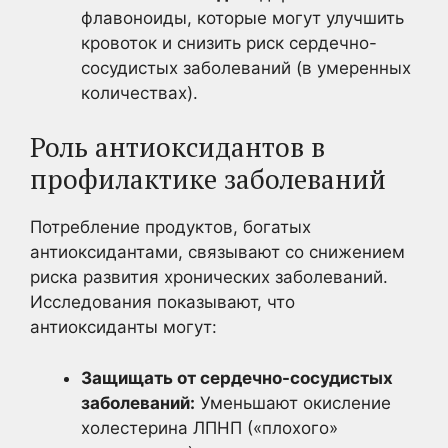
флавоноиды, которые могут улучшить
кровоток и снизить риск сердечно-
сосудистых заболеваний (в умеренных
количествах).
Роль антиоксидантов в
профилактике заболеваний
Потребление продуктов, богатых
антиоксидантами, связывают со снижением
риска развития хронических заболеваний.
Исследования показывают, что
антиоксиданты могут:
Защищать от сердечно-сосудистых
заболеваний:
Уменьшают окисление
холестерина ЛПНП («плохого»