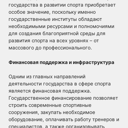
государства в развитии спорта приобретает
особое значение, поскольку именно
государственные институты обладают
необходимыми ресурсами и полномочиями
для создания благоприятной среды для
развития спорта на всех уровнях – от
массового до профессионального.
Финансовая поддержка и инфраструктура
Одним из главных направлений
деятельности государства в сфере спорта
является финансовая поддержка.
Государственное финансирование позволяет
строить современные спортивные
сооружения, закупать необходимое
оборудование, оплачивать работу тренеров и
специалистов, а также организовывать