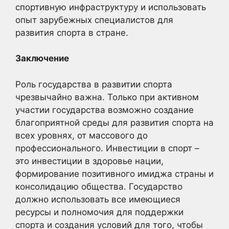
спортивную инфраструктуру и использовать
опыт зарубежных специалистов для
развития спорта в стране.
Заключение
Роль государства в развитии спорта
чрезвычайно важна. Только при активном
участии государства возможно создание
благоприятной среды для развития спорта на
всех уровнях, от массового до
профессионального. Инвестиции в спорт –
это инвестиции в здоровье нации,
формирование позитивного имиджа страны и
консолидацию общества. Государство
должно использовать все имеющиеся
ресурсы и полномочия для поддержки
спорта и создания условий для того, чтобы