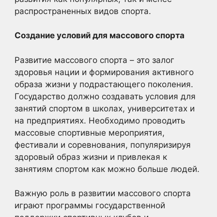
распространенных видов спорта.
Создание условий для массового спорта
Развитие массового спорта – это залог
здоровья нации и формирования активного
образа жизни у подрастающего поколения.
Государство должно создавать условия для
занятий спортом в школах, университетах и
на предприятиях. Необходимо проводить
массовые спортивные мероприятия,
фестивали и соревнования, популяризируя
здоровый образ жизни и привлекая к
занятиям спортом как можно больше людей.
Важную роль в развитии массового спорта
играют программы государственной