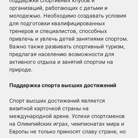
поддержки спортивных клубов и
организаций, работающих с детьми и
молодежью. Необходимо создавать условия
для подготовки квалифицированных
тренеров и специалистов, способных
привлечь и увлечь детей занятиями спортом.
Важно также развивать спортивный туризм,
предлагая населению возможности для
активного отдыха и занятий спортом на
природе.
Поддержка спорта высших достижений
Спорт высших достижений является
визитной карточкой страны на
международной арене. Успехи спортсменов
на Олимпийских играх, чемпионатах мира и
Европы не только приносят славу стране, но