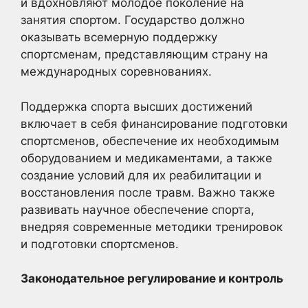
и вдохновляют молодое поколение на
занятия спортом. Государство должно
оказывать всемерную поддержку
спортсменам, представляющим страну на
международных соревнованиях.
Поддержка спорта высших достижений
включает в себя финансирование подготовки
спортсменов, обеспечение их необходимым
оборудованием и медикаментами, а также
создание условий для их реабилитации и
восстановления после травм. Важно также
развивать научное обеспечение спорта,
внедряя современные методики тренировок
и подготовки спортсменов.
Законодательное регулирование и контроль