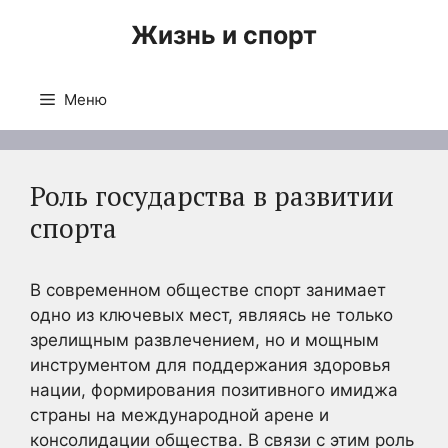
Перейти
Жизнь и спорт
к
содержимому
Меню
Роль государства в развитии
спорта
В современном обществе спорт занимает
одно из ключевых мест, являясь не только
зрелищным развлечением, но и мощным
инструментом для поддержания здоровья
нации, формирования позитивного имиджа
страны на международной арене и
консолидации общества. В связи с этим роль