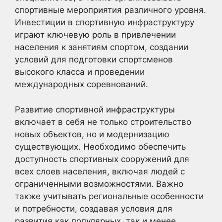
спортивные мероприятия различного уровня.
Инвестиции в спортивную инфраструктуру
играют ключевую роль в привлечении
населения к занятиям спортом, создании
условий для подготовки спортсменов
высокого класса и проведении
международных соревнований.
Развитие спортивной инфраструктуры
включает в себя не только строительство
новых объектов, но и модернизацию
существующих. Необходимо обеспечить
доступность спортивных сооружений для
всех слоев населения, включая людей с
ограниченными возможностями. Важно
также учитывать региональные особенности
и потребности, создавая условия для
развития как популярных, так и менее