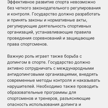
Эффективное развитие спорта невозможно
без четкого законодательного регулирования
и контроля. Государство должно разработать
и принять законы и нормативные акты,
регулирующие деятельность спортивных
организаций, устанавливающие правила
проведения соревнований и защищающие
права спортсменов.
Важную роль играет также борьба с
допингом в спорте. Государство должно
активно сотрудничать с международными
антидопинговыми организациями, внедрять
современные методы контроля и наказывать
нарушителей. Необходимо также проводить
образовательные программы для
спортсменов и тренеров, разъясняющие
опасность использования допинга и