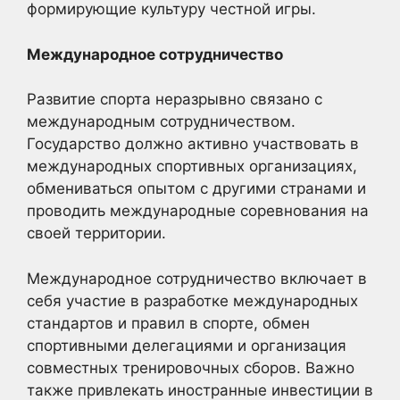
формирующие культуру честной игры.
Международное сотрудничество
Развитие спорта неразрывно связано с
международным сотрудничеством.
Государство должно активно участвовать в
международных спортивных организациях,
обмениваться опытом с другими странами и
проводить международные соревнования на
своей территории.
Международное сотрудничество включает в
себя участие в разработке международных
стандартов и правил в спорте, обмен
спортивными делегациями и организация
совместных тренировочных сборов. Важно
также привлекать иностранные инвестиции в