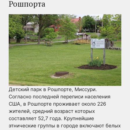
Рошпорта
Детский парк в Рошпорте, Миссури.
Согласно последней переписи населения
США, в Рошпорте проживает около 226
жителей, средний возраст которых
составляет 52,7 года. Крупнейшие
этнические группы в городе включают белых