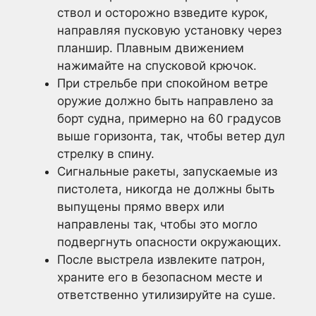
ствол и осторожно взведите курок,
направляя пусковую установку через
планшир. Плавным движением
нажимайте на спусковой крючок.
При стрельбе при спокойном ветре
оружие должно быть направлено за
борт судна, примерно на 60 градусов
выше горизонта, так, чтобы ветер дул
стрелку в спину.
Сигнальные ракеты, запускаемые из
пистолета, никогда не должны быть
выпущены прямо вверх или
направлены так, чтобы это могло
подвергнуть опасности окружающих.
После выстрела извлеките патрон,
храните его в безопасном месте и
ответственно утилизируйте на суше.