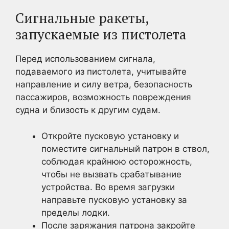
Сигнальные ракеты,
запускаемые из пистолета
Перед использованием сигнала,
подаваемого из пистолета, учитывайте
направление и силу ветра, безопасность
пассажиров, возможность повреждения
судна и близость к другим судам.
Откройте пусковую установку и
поместите сигнальный патрон в ствол,
соблюдая крайнюю осторожность,
чтобы не вызвать срабатывание
устройства. Во время загрузки
направьте пусковую установку за
пределы лодки.
После заряжания патрона закройте