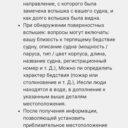
направление, с которого была
замечена вспышка с вашего судна, и
как долго вспышка была видна.
При обнаружении поверхностных
вспышек: вопросы могут включать:
вашу близость к терпящему бедствие
судну, описание судна (мощность /
паруса, тип / цвет корпуса, длина,
название судна, регистрационный
номер и т. Д.), Можно ли определить
характер бедствия (пожар или
столкновение и т. Д.), Иесли люди
находятся в воде, в дополнение к
указанным выше деталям
местоположения.
После получения информации,
позволяющей установить
приблизительное местоположение