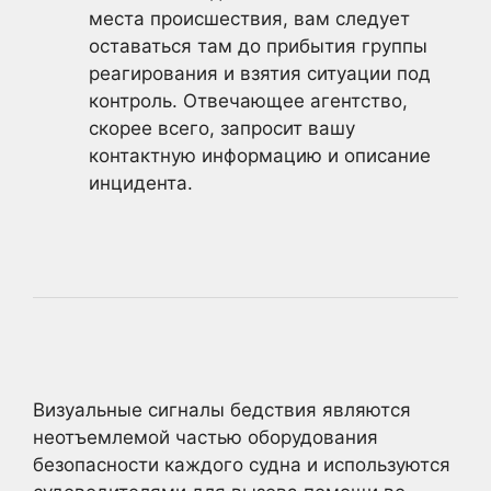
места происшествия, вам следует
оставаться там до прибытия группы
реагирования и взятия ситуации под
контроль. Отвечающее агентство,
скорее всего, запросит вашу
контактную информацию и описание
инцидента.
Визуальные сигналы бедствия являются
неотъемлемой частью оборудования
безопасности каждого судна и используются