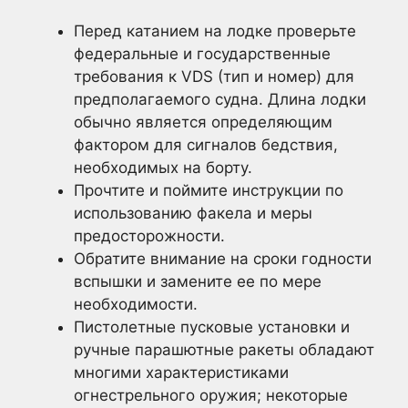
Перед катанием на лодке проверьте
федеральные и государственные
требования к VDS (тип и номер) для
предполагаемого судна. Длина лодки
обычно является определяющим
фактором для сигналов бедствия,
необходимых на борту.
Прочтите и поймите инструкции по
использованию факела и меры
предосторожности.
Обратите внимание на сроки годности
вспышки и замените ее по мере
необходимости.
Пистолетные пусковые установки и
ручные парашютные ракеты обладают
многими характеристиками
огнестрельного оружия; некоторые