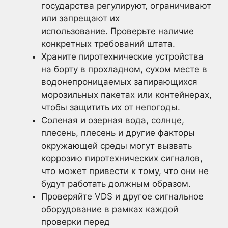
государства регулируют, ограничивают
или запрещают их
использование. Проверьте наличие
конкретных требований штата.
Храните пиротехнические устройства
на борту в прохладном, сухом месте в
водонепроницаемых запирающихся
морозильных пакетах или контейнерах,
чтобы защитить их от непогоды.
Соленая и озерная вода, солнце,
плесень, плесень и другие факторы
окружающей среды могут вызвать
коррозию пиротехнических сигналов,
что может привести к тому, что они не
будут работать должным образом.
Проверяйте VDS и другое сигнальное
оборудование в рамках каждой
проверки перед