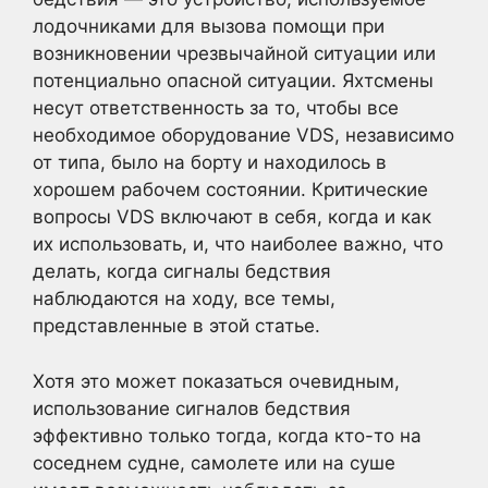
лодочниками для вызова помощи при
возникновении чрезвычайной ситуации или
потенциально опасной ситуации. Яхтсмены
несут ответственность за то, чтобы все
необходимое оборудование VDS, независимо
от типа, было на борту и находилось в
хорошем рабочем состоянии. Критические
вопросы VDS включают в себя, когда и как
их использовать, и, что наиболее важно, что
делать, когда сигналы бедствия
наблюдаются на ходу, все темы,
представленные в этой статье.
Хотя это может показаться очевидным,
использование сигналов бедствия
эффективно только тогда, когда кто-то на
соседнем судне, самолете или на суше