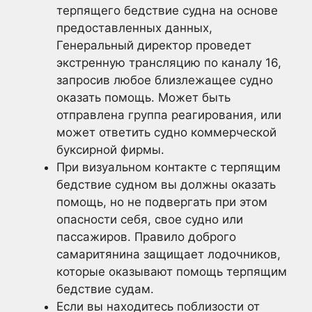
терпящего бедствие судна на основе
предоставленных данных,
Генеральный директор проведет
экстренную трансляцию по каналу 16,
запросив любое близлежащее судно
оказать помощь. Может быть
отправлена группа реагирования, или
может ответить судно коммерческой
буксирной фирмы.
При визуальном контакте с терпящим
бедствие судном вы должны оказать
помощь, но не подвергать при этом
опасности себя, свое судно или
пассажиров. Правило доброго
самаритянина защищает лодочников,
которые оказывают помощь терпящим
бедствие судам.
Если вы находитесь поблизости от