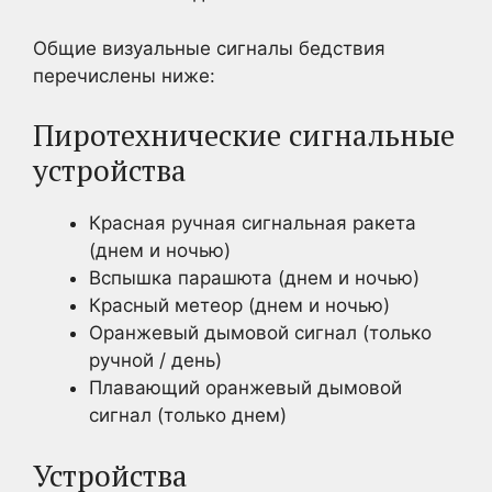
Общие визуальные сигналы бедствия
перечислены ниже:
Пиротехнические сигнальные
устройства
Красная ручная сигнальная ракета
(днем и ночью)
Вспышка парашюта (днем и ночью)
Красный метеор (днем и ночью)
Оранжевый дымовой сигнал (только
ручной / день)
Плавающий оранжевый дымовой
сигнал (только днем)
Устройства