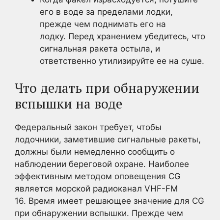
его в воде за пределами лодки,
прежде чем поднимать его на
лодку. Перед хранением убедитесь, что
сигнальная ракета остыла, и
ответственно утилизируйте ее на суше.
Что делать при обнаружении
вспышки на воде
Федеральный закон требует, чтобы
лодочники, заметившие сигнальные ракеты,
должны были немедленно сообщить о
наблюдении береговой охране. Наиболее
эффективным методом оповещения CG
является морской радиоканал VHF-FM
16. Время имеет решающее значение для CG
при обнаружении вспышки. Прежде чем