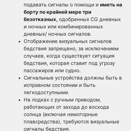
подавать сигналы о помощи и
иметь на
борту по крайней мере три
безотказных,
одобренных CG дневных
и ночных или комбинированных
дневных/ ночных сигналов.
Отображение визуальных сигналов
бедствия запрещено, за исключением
случаев, когда существует ситуация
бедствия, которая ставит под угрозу
пассажиров или судно.
Сигнальные устройства должны быть в
исправном состоянии и быть
легкодоступными.
На лодках с ручным приводом,
работающих от захода до восхода
солнца (включая немоторные
плавсредства), требуются визуальные
сигналы бедствия.