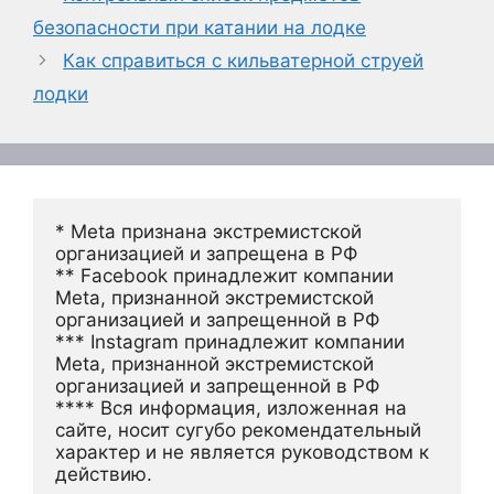
безопасности при катании на лодке
Как справиться с кильватерной струей
лодки
* Meta признана экстремистской 
организацией и запрещена в РФ
** Facebook принадлежит компании 
Meta, признанной экстремистской 
организацией и запрещенной в РФ
*** Instagram принадлежит компании 
Meta, признанной экстремистской 
организацией и запрещенной в РФ 
**** Вся информация, изложенная на 
сайте, носит сугубо рекомендательный 
характер и не является руководством к 
действию.