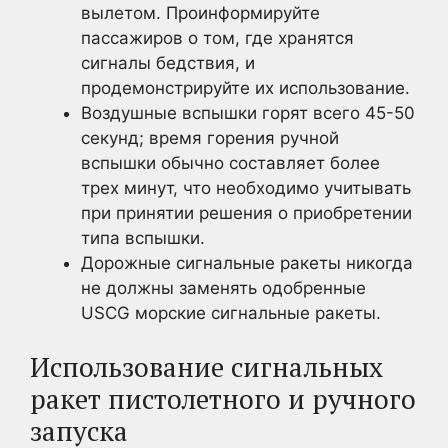
вылетом. Проинформируйте
пассажиров о том, где хранятся
сигналы бедствия, и
продемонстрируйте их использование.
Воздушные вспышки горят всего 45-50
секунд; время горения ручной
вспышки обычно составляет более
трех минут, что необходимо учитывать
при принятии решения о приобретении
типа вспышки.
Дорожные сигнальные ракеты никогда
не должны заменять одобренные
USCG морские сигнальные ракеты.
Использование сигнальных
ракет пистолетного и ручного
запуска