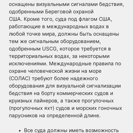
оснащены визуальными сигналами бедствия,
одобренными Береговой охраной
США. Кроме того, суда под флагом США,
работающие в международных водах в
любой точке мира, должны быть оснащены
тем же сигнальным оборудованием,
одобренным USCG, которое требуется в
территориальных водах, за некоторыми
исключениями. Международные правила по
охране человеческой жизни на море
(СОЛАС) требуют более надежного
оборудования для визуальной сигнализации
бедствия на борту коммерческих судов и
круизных лайнеров, а также прогулочных
(прогулочных яхт) судов и морских гоночных
парусников на определенной длине.
Все суда должны иметь возможность