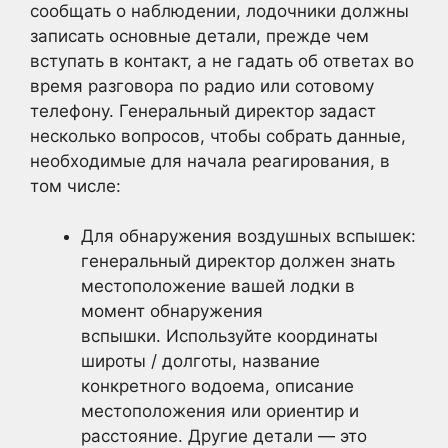
сообщать о наблюдении, лодочники должны
записать основные детали, прежде чем
вступать в контакт, а не гадать об ответах во
время разговора по радио или сотовому
телефону. Генеральный директор задаст
несколько вопросов, чтобы собрать данные,
необходимые для начала реагирования, в
том числе:
Для обнаружения воздушных вспышек:
генеральный директор должен знать
местоположение вашей лодки в
момент обнаружения
вспышки. Используйте координаты
широты / долготы, название
конкретного водоема, описание
местоположения или ориентир и
расстояние. Другие детали — это