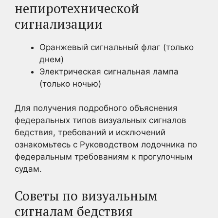
непиротехнической
сигнализации
Оранжевый сигнальный флаг (только
днем)
Электрическая сигнальная лампа
(только ночью)
Для получения подробного объяснения
федеральных типов визуальных сигналов
бедствия, требований и исключений
ознакомьтесь с Руководством лодочника по
федеральным требованиям к прогулочным
судам.
Советы по визуальным
сигналам бедствия