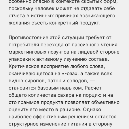
особенно опасно в контексте скрытых форм,
поскольку человек может не отдавать себе
отчета в истинных причинах возникающего
желания съесть конкретный продукт.
Противостояние этой ситуации требует от
потребителя перехода от пассивного чтения
маркетинговых лозунгов на лицевой стороне
упаковки к активному изучению состава.
Критическое восприятие любого слова,
оканчивающегося на «-оза», а также всех
видов сиропов, паток и солодов, —
становится базовым навыком. Расчет
общего количества сахара на порцию и на
сто граммов продукта позволяет объективно
оценить его место в рационе. Однако
наиболее эффективным решением остается
структурное изменение питания в сторону