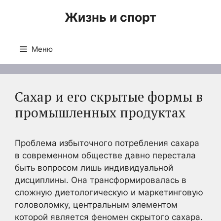
Перейти
Жизнь и спорт
к
содержимому
Меню
Сахар и его скрытые формы в
промышленных продуктах
Проблема избыточного потребления сахара
в современном обществе давно перестала
быть вопросом лишь индивидуальной
дисциплины. Она трансформировалась в
сложную диетологическую и маркетинговую
головоломку, центральным элементом
которой является феномен скрытого сахара.