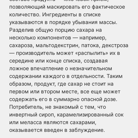
позволяющий маскировать его фактическое
количество. Ингредиенты в списке
указываются в порядке убывания массы.
Разделив общую порцию сахара на
несколько компонентов — например,
сахароза, мальтодекстрин, патока, декстроза
— производитель может «распылить» их в
середине или конце списка, создавая
ложное впечатление о незначительном
содержании каждого в отдельности. Таким
образом, продукт, где сахар не стоит на
первом или втором месте, все еще может
содержать его в суммарно опасной дозе.
Потребитель, не знакомый с тем, что
инвертный сироп, карамелизированный сок
или меласса являются сахарами,
оказывается введен в заблуждение.