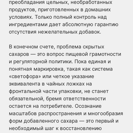
преобладания цельных, необработанных
продуктов, приготовленных в домашних
условиях. Только полный контроль над
ингредиентами дает абсолютную гарантию
отсутствия нежелательных добавок.
В конечном счете, проблема скрытых
сахаров — это вопрос пищевой грамотности
и регуляторной политики. Пока единая и
понятная маркировка, такая как система
«светофора» или четкое указание
эквивалента в чайных ложках на
фронтальной части упаковки, не станет
обязательной, бремя ответственности
остается на потребителе. Осознание
масштабов распространения и многообразия
форм добавленного сахара — это первый и
необходимый шаг к восстановлению