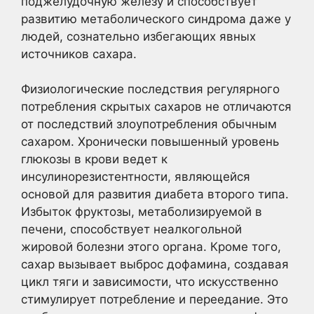
поджелудочную железу и способствует
развитию метаболического синдрома даже у
людей, сознательно избегающих явных
источников сахара.
Физиологические последствия регулярного
потребления скрытых сахаров не отличаются
от последствий злоупотребления обычным
сахаром. Хронически повышенный уровень
глюкозы в крови ведет к
инсулинорезистентности, являющейся
основой для развития диабета второго типа.
Избыток фруктозы, метаболизируемой в
печени, способствует неалкогольной
жировой болезни этого органа. Кроме того,
сахар вызывает выброс дофамина, создавая
цикл тяги и зависимости, что искусственно
стимулирует потребление и переедание. Это