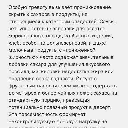
Особую тревогу вызывает проникновение
скрытых сахаров в продукты, не
относящиеся к категории сладостей. Соусы,
кетчупы, готовые заправки для салатов,
маринованные овощи, колбасные изделия,
хлеб, особенно цельнозерновой, и даже
молочные продукты с «пониженной
жирностью» часто содержат значительные
добавки сахара для улучшения вкусового
профиля, маскировки недостатка жира или
продления срока годности. Йогурт с
фруктовым наполнителем может содержать
до четырех и более чайных ложек сахара на
стандартную порцию, превращая
потенциально полезный продукт в десерт.
Эта повсеместность формирует
неконтролируемую фоновую нагрузку на