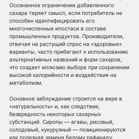
Осознанное ограничение добавленного
сахара теряет смысл, если потребитель не
способен идентифицировать его
многочисленные ипостаси в составе
промышленных продуктов. Производители,
отвечая на растущий спрос на «здоровые»
варианты, часто прибегают к использованию
альтернативных названий и форм сахаров,
что создает иллюзию выбора при сохранении
высокой калорийности и воздействия на
метаболизм.
Основное заблуждение строится на вере в
«натуральность» и, как следствие,
безвредность некоторых сахарных
субстанций. Сиропы — агавы, рисовый,
солодовый, кукурузный — позиционируются
как полезная замена белому рафинаду.