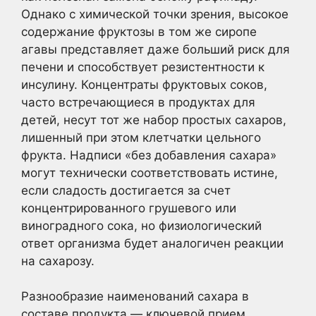
Однако с химической точки зрения, высокое
содержание фруктозы в том же сиропе
агавы представляет даже больший риск для
печени и способствует резистентности к
инсулину. Концентраты фруктовых соков,
часто встречающиеся в продуктах для
детей, несут тот же набор простых сахаров,
лишенный при этом клетчатки цельного
фрукта. Надписи «без добавления сахара»
могут технически соответствовать истине,
если сладость достигается за счет
концентрированного грушевого или
виноградного сока, но физиологический
ответ организма будет аналогичен реакции
на сахарозу.
Разнообразие наименований сахара в
составе продукта — ключевой прием,