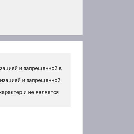
зацией и запрещенной в 
изацией и запрещенной 
арактер и не является 