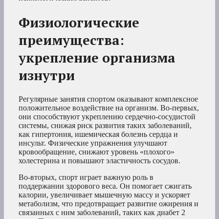
Физиологические
преимущества:
укрепление организма
изнутри
Регулярные занятия спортом оказывают комплексное
положительное воздействие на организм. Во-первых,
они способствуют укреплению сердечно-сосудистой
системы, снижая риск развития таких заболеваний,
как гипертония, ишемическая болезнь сердца и
инсульт. Физические упражнения улучшают
кровообращение, снижают уровень «плохого»
холестерина и повышают эластичность сосудов.
Во-вторых, спорт играет важную роль в
поддержании здорового веса. Он помогает сжигать
калории, увеличивает мышечную массу и ускоряет
метаболизм, что предотвращает развитие ожирения и
связанных с ним заболеваний, таких как диабет 2