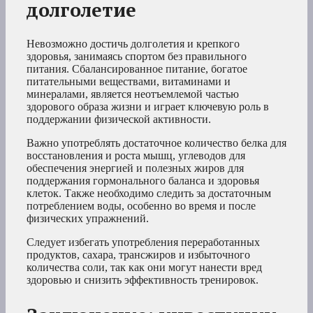
долголетие
Невозможно достичь долголетия и крепкого
здоровья, занимаясь спортом без правильного
питания. Сбалансированное питание, богатое
питательными веществами, витаминами и
минералами, является неотъемлемой частью
здорового образа жизни и играет ключевую роль в
поддержании физической активности.
Важно употреблять достаточное количество белка для
восстановления и роста мышц, углеводов для
обеспечения энергией и полезных жиров для
поддержания гормонального баланса и здоровья
клеток. Также необходимо следить за достаточным
потреблением воды, особенно во время и после
физических упражнений.
Следует избегать употребления переработанных
продуктов, сахара, трансжиров и избыточного
количества соли, так как они могут нанести вред
здоровью и снизить эффективность тренировок.