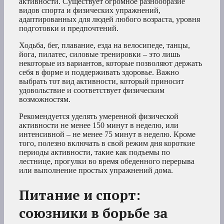
активности. Существует огромное разнообразие
видов спорта и физических упражнений,
адаптированных для людей любого возраста, уровня
подготовки и предпочтений.
Ходьба, бег, плавание, езда на велосипеде, танцы,
йога, пилатес, силовые тренировки – это лишь
некоторые из вариантов, которые позволяют держать
себя в форме и поддерживать здоровье. Важно
выбрать тот вид активности, который приносит
удовольствие и соответствует физическим
возможностям.
Рекомендуется уделять умеренной физической
активности не менее 150 минут в неделю, или
интенсивной – не менее 75 минут в неделю. Кроме
того, полезно включать в свой режим дня короткие
периоды активности, такие как подъемы по
лестнице, прогулки во время обеденного перерыва
или выполнение простых упражнений дома.
Питание и спорт:
союзники в борьбе за