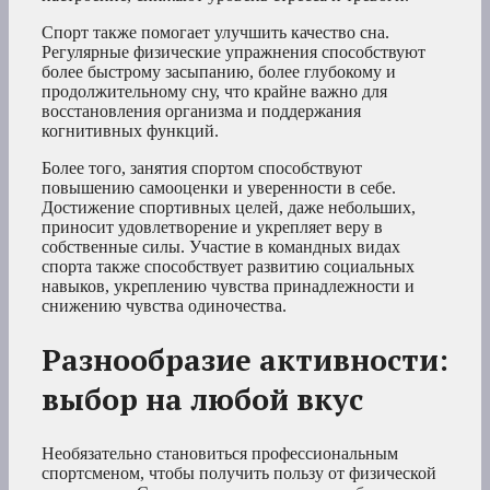
Спорт также помогает улучшить качество сна.
Регулярные физические упражнения способствуют
более быстрому засыпанию, более глубокому и
продолжительному сну, что крайне важно для
восстановления организма и поддержания
когнитивных функций.
Более того, занятия спортом способствуют
повышению самооценки и уверенности в себе.
Достижение спортивных целей, даже небольших,
приносит удовлетворение и укрепляет веру в
собственные силы. Участие в командных видах
спорта также способствует развитию социальных
навыков, укреплению чувства принадлежности и
снижению чувства одиночества.
Разнообразие активности:
выбор на любой вкус
Необязательно становиться профессиональным
спортсменом, чтобы получить пользу от физической