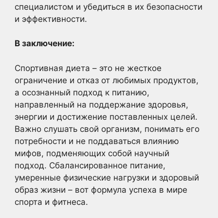
специалистом и убедиться в их безопасности
и эффективности.
В заключение:
Спортивная диета – это не жесткое
ограничение и отказ от любимых продуктов,
а осознанный подход к питанию,
направленный на поддержание здоровья,
энергии и достижение поставленных целей.
Важно слушать свой организм, понимать его
потребности и не поддаваться влиянию
мифов, подменяющих собой научный
подход. Сбалансированное питание,
умеренные физические нагрузки и здоровый
образ жизни – вот формула успеха в мире
спорта и фитнеса.