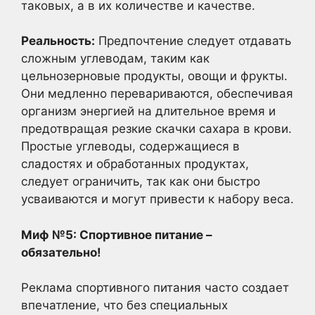
таковых, а в их количестве и качестве.
Реальность:
Предпочтение следует отдавать
сложным углеводам, таким как
цельнозерновые продукты, овощи и фрукты.
Они медленно перевариваются, обеспечивая
организм энергией на длительное время и
предотвращая резкие скачки сахара в крови.
Простые углеводы, содержащиеся в
сладостях и обработанных продуктах,
следует ограничить, так как они быстро
усваиваются и могут привести к набору веса.
Миф №5: Спортивное питание –
обязательно!
Реклама спортивного питания часто создает
впечатление, что без специальных