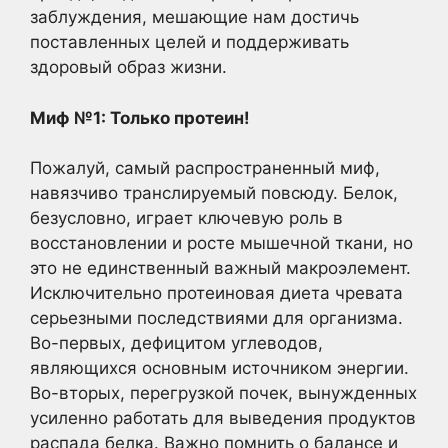
заблуждения, мешающие нам достичь
поставленных целей и поддерживать
здоровый образ жизни.
Миф №1: Только протеин!
Пожалуй, самый распространенный миф,
навязчиво транслируемый повсюду. Белок,
безусловно, играет ключевую роль в
восстановлении и росте мышечной ткани, но
это не единственный важный макроэлемент.
Исключительно протеиновая диета чревата
серьезными последствиями для организма.
Во-первых, дефицитом углеводов,
являющихся основным источником энергии.
Во-вторых, перегрузкой почек, вынужденных
усиленно работать для выведения продуктов
распада белка. Важно помнить о балансе и