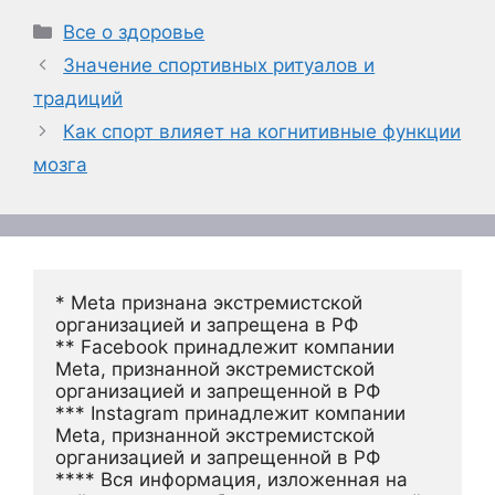
Рубрики
Все о здоровье
Значение спортивных ритуалов и
традиций
Как спорт влияет на когнитивные функции
мозга
* Meta признана экстремистской 
организацией и запрещена в РФ
** Facebook принадлежит компании 
Meta, признанной экстремистской 
организацией и запрещенной в РФ
*** Instagram принадлежит компании 
Meta, признанной экстремистской 
организацией и запрещенной в РФ 
**** Вся информация, изложенная на 