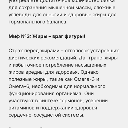
употреблять достаточное количество белка
для сохранения мышечной массы, сложные
углеводы для энергии и здоровые жиры для
гормонального баланса.
Миф №3: Жиры – враг фигуры!
Страх перед жирами – отголосок устаревших
диетических рекомендаций. Да, транс-жиры
и избыточное потребление насыщенных
жиров вредны для здоровья. Однако
полезные жиры, такие как Омега-3 и
Омега-6, необходимы для нормального
функционирования организма. Они
участвуют в синтезе гормонов, усвоении
витаминов и поддержании здоровья
сердечно-сосудистой системы.