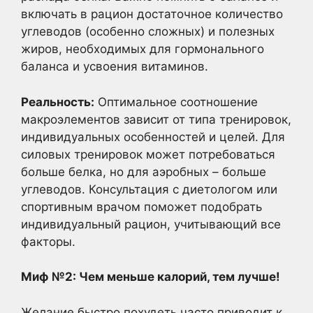
включать в рацион достаточное количество
углеводов (особенно сложных) и полезных
жиров, необходимых для гормонального
баланса и усвоения витаминов.
Реальность:
Оптимальное соотношение
макроэлементов зависит от типа тренировок,
индивидуальных особенностей и целей. Для
силовых тренировок может потребоваться
больше белка, но для аэробных – больше
углеводов. Консультация с диетологом или
спортивным врачом поможет подобрать
индивидуальный рацион, учитывающий все
факторы.
Миф №2: Чем меньше калорий, тем лучше!
Желание быстро похудеть часто приводит к