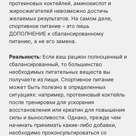
протеиновых коктейлей, аминокислот и
жиросжигателей невозможно достичь
желаемых результатов. На самом деле,
спортивное питание – это лишь
ДОПОЛНЕНИЕ к сбалансированному
питанию, а не его замена.
Реальность:
Если ваш рацион полноценный и
сбалансированный, то большинство
необходимых питательных веществ вы
получаете из пищи. Спортивное питание
может быть полезно в определенных
ситуациях: например, протеиновый коктейль
после тренировки для ускорения
восстановления или креатин для повышения
силы и выносливости. Однако, прежде чем
начинать принимать какие-либо добавки,
необходимо проконсультироваться со