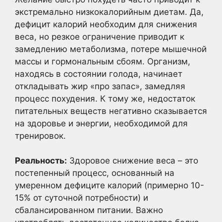
экстремально низкокалорийным диетам. Да,
дефицит калорий необходим для снижения
веса, но резкое ограничение приводит к
замедлению метаболизма, потере мышечной
массы и гормональным сбоям. Организм,
находясь в состоянии голода, начинает
откладывать жир «про запас», замедляя
процесс похудения. К тому же, недостаток
питательных веществ негативно сказывается
на здоровье и энергии, необходимой для
тренировок.
Реальность:
Здоровое снижение веса – это
постепенный процесс, основанный на
умеренном дефиците калорий (примерно 10-
15% от суточной потребности) и
сбалансированном питании. Важно