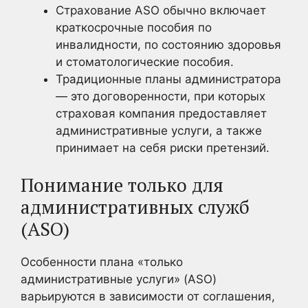
Страхование ASO обычно включает
краткосрочные пособия по
инвалидности, по состоянию здоровья
и стоматологические пособия.
Традиционные планы администратора
— это договоренности, при которых
страховая компания предоставляет
административные услуги, а также
принимает на себя риски претензий.
Понимание только для
административных служб
(ASO)
Особенности плана «только
административные услуги» (ASO)
варьируются в зависимости от соглашения,