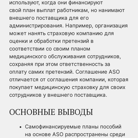
используют, когда они финансируют
свой план выплат работникам, но нанимают
внешнего поставщика для его
администрирования. Например, организация
может нанять страховую компанию для
оценки и обработки претензий в
соответствии со своим планом
медицинского обслуживания сотрудников,
сохраняя при этом ответственность за
оплату самих претензий. Соглашение ASO
отличается от соглашения компании, которая
покупает медицинскую страховку для своих
сотрудников у внешнего поставщика.
ОСНОВНЫЕ ВЫВОДЫ
Самофинансируемые планы пособий
на основе ASO распространены среди