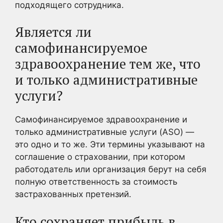
подходящего сотрудника.
Является ли
самофинансируемое
здравоохранение тем же, что
и только административные
услуги?
Самофинансируемое здравоохранение и
только административные услуги (ASO) —
это одно и то же. Эти термины указывают на
соглашение о страховании, при котором
работодатель или организация берут на себя
полную ответственность за стоимость
застрахованных претензий.
Кто сохраняет прибыль в