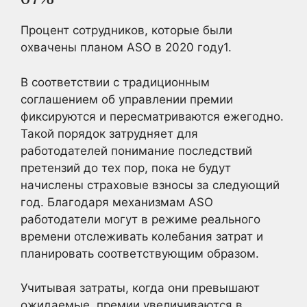
Процент сотрудников, которые были
охвачены планом ASO в 2020 году1.
В соответствии с традиционным
соглашением об управлении премии
фиксируются и пересматриваются ежегодно.
Такой порядок затрудняет для
работодателей понимание последствий
претензий до тех пор, пока не будут
начислены страховые взносы за следующий
год. Благодаря механизмам ASO
работодатели могут в режиме реального
времени отслеживать колебания затрат и
планировать соответствующим образом.
Учитывая затраты, когда они превышают
ожидаемые, премии увеличиваются в