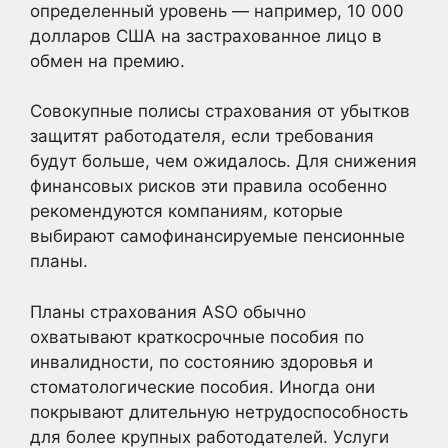
определенный уровень — например, 10 000
долларов США на застрахованное лицо в
обмен на премию.
Совокупные полисы страхования от убытков
защитят работодателя, если требования
будут больше, чем ожидалось. Для снижения
финансовых рисков эти правила особенно
рекомендуются компаниям, которые
выбирают самофинансируемые пенсионные
планы.
Планы страхования ASO обычно
охватывают краткосрочные пособия по
инвалидности, по состоянию здоровья и
стоматологические пособия. Иногда они
покрывают длительную нетрудоспособность
для более крупных работодателей. Услуги