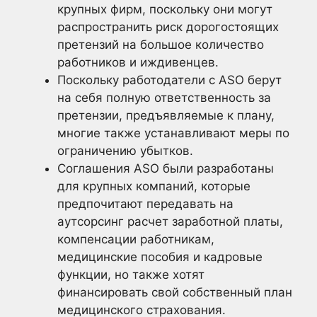
крупных фирм, поскольку они могут
распространить риск дорогостоящих
претензий на большое количество
работников и иждивенцев.
Поскольку работодатели с ASO берут
на себя полную ответственность за
претензии, предъявляемые к плану,
многие также устанавливают меры по
ограничению убытков.
Соглашения ASO были разработаны
для крупных компаний, которые
предпочитают передавать на
аутсорсинг расчет заработной платы,
компенсации работникам,
медицинские пособия и кадровые
функции, но также хотят
финансировать свой собственный план
медицинского страхования.