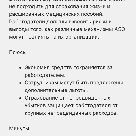
не подходить для страхования жизни и
расширенных медицинских пособий.
Работодатели должны взвесить риски и
выгоды того, как различные механизмы ASO
могут повлиять на их организации.
Плюсы
Экономия средств сохраняется за
работодателем.
Сотрудникам могут быть предложены
дополнительные льготы.
Страхование от непредвиденных
убытков защищает работодателя от
крупных непредвиденных расходов.
Минусы