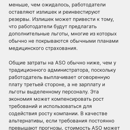
меньше, чем ожидалось, работодатели
оставляют излишек и реинвестируют
резервы. Излишек может привести к тому,
что работодатели будут предлагать
дополнительные льготы, многие из которых
обычно не покрываются обычными планами
медицинского страхования.
Общие затраты на ASO обычно ниже, чем у
традиционного администратора, поскольку
работодатель выплачивает оговоренную
плату третьей стороне, а не зарплату и
льготы выделенному персоналу. Эта
экономия может компенсировать рост
требований и использоваться для
содействия росту компании. В качестве
альтернативы, если требования постоянно
превышают прогнозы, стоимость ASO может