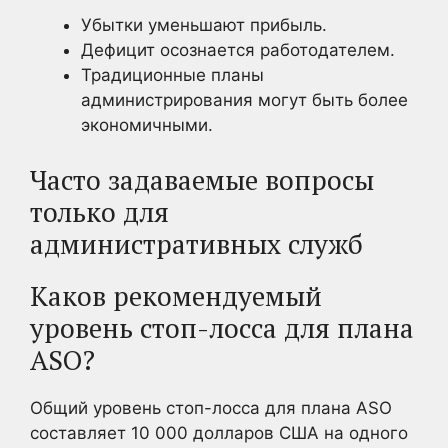
Убытки уменьшают прибыль.
Дефицит осознается работодателем.
Традиционные планы
администрирования могут быть более
экономичными.
Часто задаваемые вопросы
только для
административных служб
Каков рекомендуемый
уровень стоп-лосса для плана
ASO?
Общий уровень стоп-лосса для плана ASO
составляет 10 000 долларов США на одного