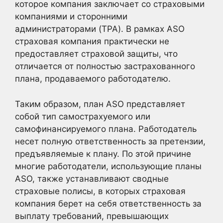
которое компания заключает со страховыми
компаниями и сторонними
администраторами (TPA). В рамках ASO
страховая компания практически не
предоставляет страховой защиты, что
отличается от полностью застрахованного
плана, продаваемого работодателю.
Таким образом, план ASO представляет
собой тип самострахуемого или
самофинансируемого плана. Работодатель
несет полную ответственность за претензии,
предъявляемые к плану. По этой причине
многие работодатели, использующие планы
ASO, также устанавливают сводные
страховые полисы, в которых страховая
компания берет на себя ответственность за
выплату требований, превышающих