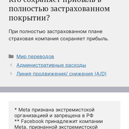
полностью застрахованном
покрытии?
При полностью застрахованном плане
страховая компания сохраняет прибыль.
Рубрики
Мир переводов
Административные расходы
Линия продвижения/ снижения (A/D)
* Meta признана экстремистской 
организацией и запрещена в РФ
** Facebook принадлежит компании 
Meta, признанной экстремистской 