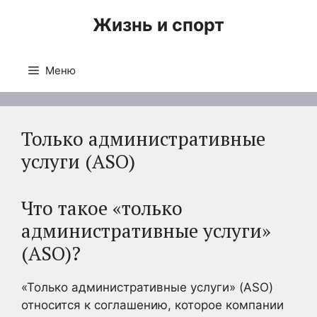
Перейти
Жизнь и спорт
к
содержимому
Меню
Только административные
услуги (ASO)
Что такое «только
административные услуги»
(ASO)?
«Только административные услуги» (ASO)
относится к соглашению, которое компании