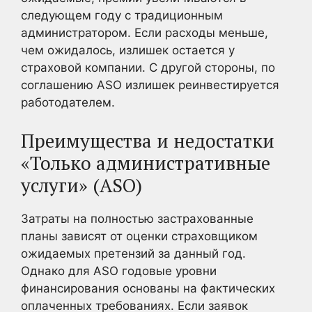
следующем году с традиционным
администратором. Если расходы меньше,
чем ожидалось, излишек остается у
страховой компании. С другой стороны, по
соглашению ASO излишек реинвестируется
работодателем.
Преимущества и недостатки
«Только административные
услуги» (ASO)
Затраты на полностью застрахованные
планы зависят от оценки страховщиком
ожидаемых претензий за данный год.
Однако для ASO годовые уровни
финансирования основаны на фактических
оплаченных требованиях. Если заявок