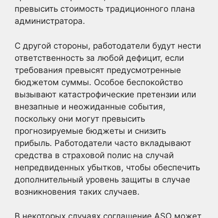
превысить стоимость традиционного плана
администратора.
С другой стороны, работодатели будут нести
ответственность за любой дефицит, если
требования превысят предусмотренные
бюджетом суммы. Особое беспокойство
вызывают катастрофические претензии или
внезапные и неожиданные события,
поскольку они могут превысить
прогнозируемые бюджеты и снизить
прибыль. Работодатели часто вкладывают
средства в страховой полис на случай
непредвиденных убытков, чтобы обеспечить
дополнительный уровень защиты в случае
возникновения таких случаев.
В некоторых случаях соглашение ASO может