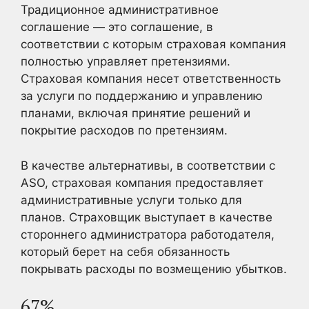
Традиционное административное
соглашение — это соглашение, в
соответствии с которым страховая компания
полностью управляет претензиями.
Страховая компания несет ответственность
за услуги по поддержанию и управлению
планами, включая принятие решений и
покрытие расходов по претензиям.
В качестве альтернативы, в соответствии с
ASO, страховая компания предоставляет
административные услуги только для
планов. Страховщик выступает в качестве
стороннего администратора работодателя,
который берет на себя обязанность
покрывать расходы по возмещению убытков.
67%