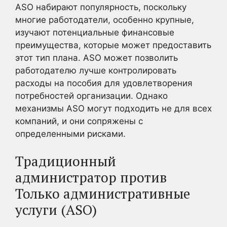
ASO набирают популярность, поскольку
многие работодатели, особенно крупные,
изучают потенциальные финансовые
преимущества, которые может предоставить
этот тип плана. ASO может позволить
работодателю лучше контролировать
расходы на пособия для удовлетворения
потребностей организации. Однако
механизмы ASO могут подходить не для всех
компаний, и они сопряжены с
определенными рисками.
Традиционный
администратор против
Только административные
услуги (ASO)