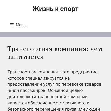
Перейти
Жизнь и спорт
к
содержимому
Меню
Транспортная компания: чем
занимается
Транспортная компания – это предприятие,
которое специализируется на
предоставлении услуг по перевозке товаров
и/или пассажиров. Основной целью
деятельности транспортной компании
является обеспечение эффективного и
безопасного перемещения груза или людей