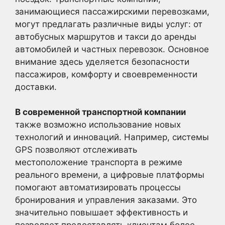
занимающиеся пассажирскими перевозками,
могут предлагать различные виды услуг: от
автобусных маршрутов и такси до аренды
автомобилей и частных перевозок. Основное
внимание здесь уделяется безопасности
пассажиров, комфорту и своевременности
доставки.
В современной транспортной компании
также возможно использование новых
технологий и инноваций. Например, системы
GPS позволяют отслеживать
местоположение транспорта в режиме
реального времени, а цифровые платформы
помогают автоматизировать процессы
бронирования и управления заказами. Это
значительно повышает эффективность и