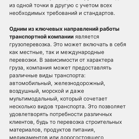
из одной точки в другую с учетом всех
необходимых требований и стандартов.
Одним из ключевых направлений работы
транспортной компании
является
грузоперевозка. Это может включать в себя
как местные, так и международные
перевозки. В зависимости от характера
груза, компания может предоставлять
различные виды транспорта:
автомобильный, железнодорожный,
воздушный, морской и даже
мультимодальный, который сочетает
несколько видов транспорта. Это позволяет
удовлетворять потребности различных
клиентов, будь то перевозка строительных
материалов, продуктов питания,
медикаментов или дорогостоящего