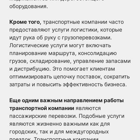
оборудования.
Кроме того,
транспортные компании часто
предоставляют услуги логистики, которые
идут рука об руку с грузоперевозками.
Логистические услуги могут включать
планирование маршрута, консолидацию
грузов, складирование, управление запасами
и дистрибуцию. Это помогает клиентам
оптимизировать цепочку поставок, сократить
затраты и повысить эффективность бизнеса.
Еще одним важным направлением работы
транспортной компании
являются
пассажирские перевозки. Подобные услуги
являются жизненно важными как для
городских, так и для междугородных
поездок. Транспортные компании,