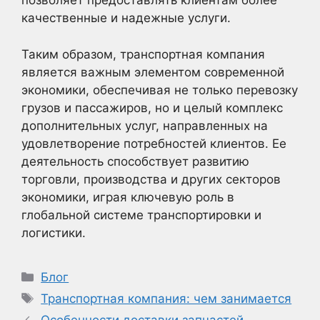
позволяет предоставлять клиентам более
качественные и надежные услуги.
Таким образом, транспортная компания
является важным элементом современной
экономики, обеспечивая не только перевозку
грузов и пассажиров, но и целый комплекс
дополнительных услуг, направленных на
удовлетворение потребностей клиентов. Ее
деятельность способствует развитию
торговли, производства и других секторов
экономики, играя ключевую роль в
глобальной системе транспортировки и
логистики.
Рубрики
Блог
Метки
Транспортная компания: чем занимается
Особенности доставки запчастей