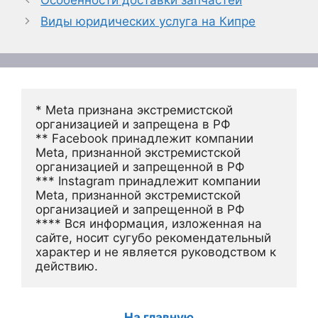
Виды юридических услуга на Кипре
* Meta признана экстремистской 
организацией и запрещена в РФ
** Facebook принадлежит компании 
Meta, признанной экстремистской 
организацией и запрещенной в РФ
*** Instagram принадлежит компании 
Meta, признанной экстремистской 
организацией и запрещенной в РФ 
**** Вся информация, изложенная на 
сайте, носит сугубо рекомендательный 
характер и не является руководством к 
действию.
На главную