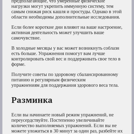
предполагающие, что умеренные физические
нагрузки могут укрепить иммунную систему, тем
самым снижая риск кашля и простуды. Однако в этой
области необходимы дополнительные исследования.
Если более короткие дни влияют на ваше настроение,
активная деятельность может улучшить ваше
самочувствие.
В холодные месяцы у вас может возникнуть соблазн
есть больше. Упражнения помогут вам лучше
контролировать свой вес и поддерживать свое тело в
форме.
Получите советы по здоровому сбалансированному
питанию и регулярным физическим
упражнениям для поддержания здорового веса тела.
Разминка
Если вы начинаете новый режим упражнений, не
переусердствуйте. Постепенно увеличивайте
количество выполняемых упражнений. Если вы не
можете уложиться в 30 минут за один раз, разбейте их