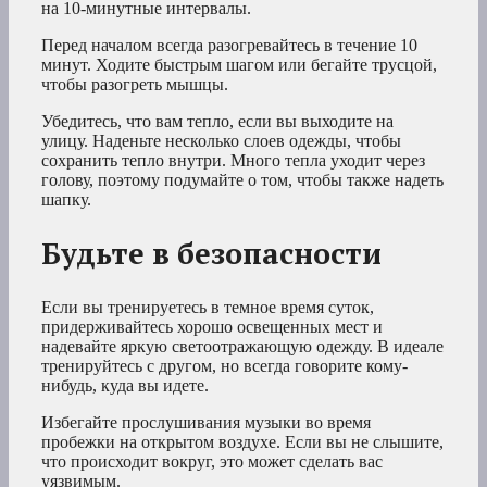
на 10-минутные интервалы.
Перед началом всегда разогревайтесь в течение 10
минут. Ходите быстрым шагом или бегайте трусцой,
чтобы разогреть мышцы.
Убедитесь, что вам тепло, если вы выходите на
улицу. Наденьте несколько слоев одежды, чтобы
сохранить тепло внутри. Много тепла уходит через
голову, поэтому подумайте о том, чтобы также надеть
шапку.
Будьте в безопасности
Если вы тренируетесь в темное время суток,
придерживайтесь хорошо освещенных мест и
надевайте яркую светоотражающую одежду. В идеале
тренируйтесь с другом, но всегда говорите кому-
нибудь, куда вы идете.
Избегайте прослушивания музыки во время
пробежки на открытом воздухе. Если вы не слышите,
что происходит вокруг, это может сделать вас
уязвимым.