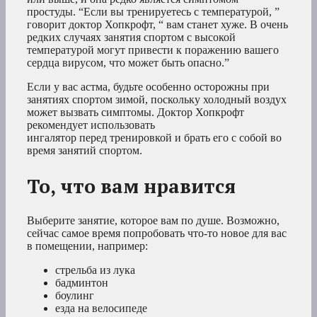
простуды. “Если вы тренируетесь с температурой, ”
говорит доктор Хопкрофт, “ вам станет хуже. В очень
редких случаях занятия спортом с высокой
температурой могут привести к поражению вашего
сердца вирусом, что может быть опасно.”
Если у вас астма, будьте особенно осторожны при
занятиях спортом зимой, поскольку холодный воздух
может вызвать симптомы. Доктор Хопкрофт
рекомендует использовать
ингалятор перед тренировкой и брать его с собой во
время занятий спортом.
То, что вам нравится
Выберите занятие, которое вам по душе. Возможно,
сейчас самое время попробовать что-то новое для вас
в помещении, например:
стрельба из лука
бадминтон
боулинг
езда на велосипеде