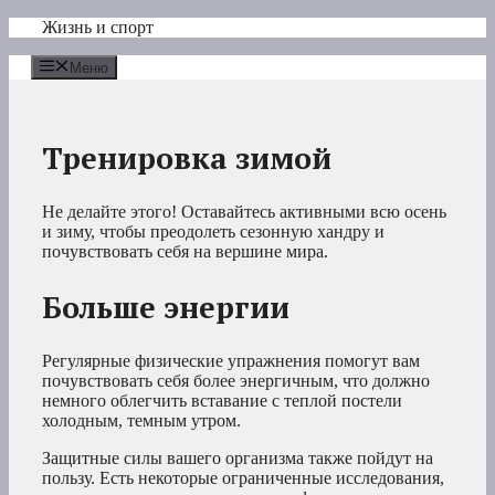
Перейти
Жизнь и спорт
к
содержимому
Меню
Тренировка зимой
Не делайте этого! Оставайтесь активными всю осень
и зиму, чтобы преодолеть сезонную хандру и
почувствовать себя на вершине мира.
Больше энергии
Регулярные физические упражнения помогут вам
почувствовать себя более энергичным, что должно
немного облегчить вставание с теплой постели
холодным, темным утром.
Защитные силы вашего организма также пойдут на
пользу. Есть некоторые ограниченные исследования,