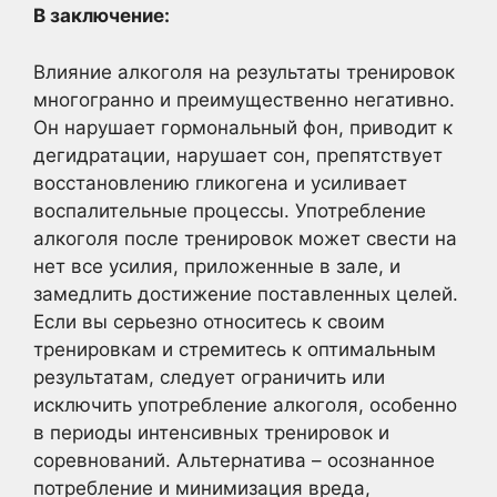
В заключение:
Влияние алкоголя на результаты тренировок
многогранно и преимущественно негативно.
Он нарушает гормональный фон, приводит к
дегидратации, нарушает сон, препятствует
восстановлению гликогена и усиливает
воспалительные процессы. Употребление
алкоголя после тренировок может свести на
нет все усилия, приложенные в зале, и
замедлить достижение поставленных целей.
Если вы серьезно относитесь к своим
тренировкам и стремитесь к оптимальным
результатам, следует ограничить или
исключить употребление алкоголя, особенно
в периоды интенсивных тренировок и
соревнований. Альтернатива – осознанное
потребление и минимизация вреда,