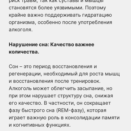
риск травм, так как суставы и мышцы
становятся более уязвимыми. Поэтому
крайне важно поддерживать гидратацию
организма, особенно после употребления
алкоголя.
Нарушение сна: Качество важнее
количества.
Сон – это период восстановления и
регенерации, необходимый для роста мышц
и восстановления после тренировок.
Алкоголь может облегчить засыпание, но
при этом нарушает структуру сна, снижая
его качество. В частности, он сокращает
фазу быстрого сна (REM-фазу), которая
играет важную роль в консолидации памяти
и когнитивных функциях.