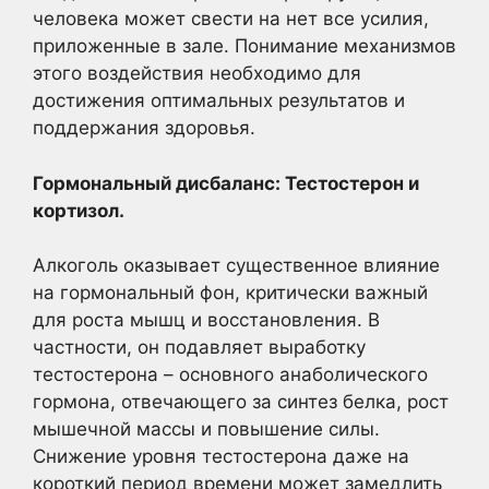
человека может свести на нет все усилия,
приложенные в зале. Понимание механизмов
этого воздействия необходимо для
достижения оптимальных результатов и
поддержания здоровья.
Гормональный дисбаланс: Тестостерон и
кортизол.
Алкоголь оказывает существенное влияние
на гормональный фон, критически важный
для роста мышц и восстановления. В
частности, он подавляет выработку
тестостерона – основного анаболического
гормона, отвечающего за синтез белка, рост
мышечной массы и повышение силы.
Снижение уровня тестостерона даже на
короткий период времени может замедлить