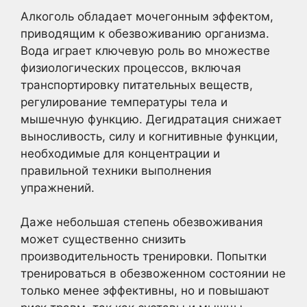
Алкоголь обладает мочегонным эффектом,
приводящим к обезвоживанию организма.
Вода играет ключевую роль во множестве
физиологических процессов, включая
транспортировку питательных веществ,
регулирование температуры тела и
мышечную функцию. Дегидратация снижает
выносливость, силу и когнитивные функции,
необходимые для концентрации и
правильной техники выполнения
упражнений.
Даже небольшая степень обезвоживания
может существенно снизить
производительность тренировки. Попытки
тренироваться в обезвоженном состоянии не
только менее эффективны, но и повышают