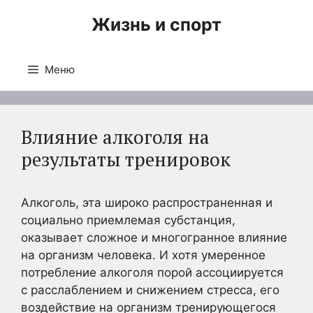
Перейти
Жизнь и спорт
к
содержимому
Меню
Влияние алкоголя на
результаты тренировок
Алкоголь, эта широко распространенная и
социально приемлемая субстанция,
оказывает сложное и многогранное влияние
на организм человека. И хотя умеренное
потребление алкоголя порой ассоциируется
с расслаблением и снижением стресса, его
воздействие на организм тренирующегося