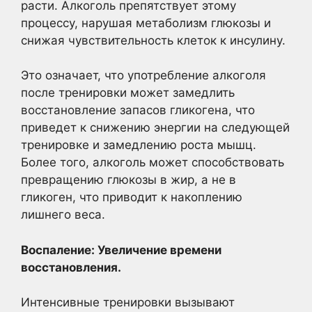
расти. Алкоголь препятствует этому
процессу, нарушая метаболизм глюкозы и
снижая чувствительность клеток к инсулину.
Это означает, что употребление алкоголя
после тренировки может замедлить
восстановление запасов гликогена, что
приведет к снижению энергии на следующей
тренировке и замедлению роста мышц.
Более того, алкоголь может способствовать
превращению глюкозы в жир, а не в
гликоген, что приводит к накоплению
лишнего веса.
Воспаление: Увеличение времени
восстановления.
Интенсивные тренировки вызывают