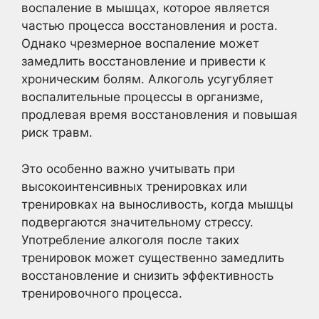
воспаление в мышцах, которое является
частью процесса восстановления и роста.
Однако чрезмерное воспаление может
замедлить восстановление и привести к
хроническим болям. Алкоголь усугубляет
воспалительные процессы в организме,
продлевая время восстановления и повышая
риск травм.
Это особенно важно учитывать при
высокоинтенсивных тренировках или
тренировках на выносливость, когда мышцы
подвергаются значительному стрессу.
Употребление алкоголя после таких
тренировок может существенно замедлить
восстановление и снизить эффективность
тренировочного процесса.