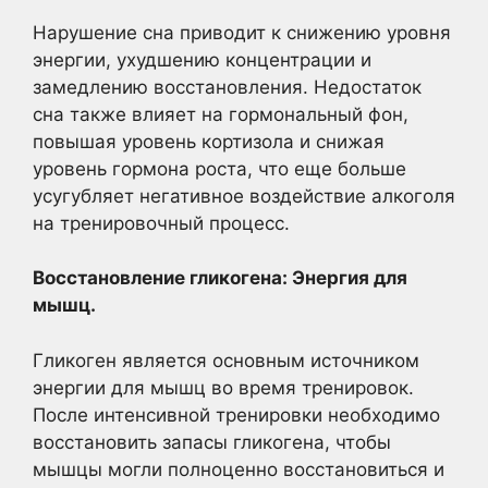
Нарушение сна приводит к снижению уровня
энергии, ухудшению концентрации и
замедлению восстановления. Недостаток
сна также влияет на гормональный фон,
повышая уровень кортизола и снижая
уровень гормона роста, что еще больше
усугубляет негативное воздействие алкоголя
на тренировочный процесс.
Восстановление гликогена: Энергия для
мышц.
Гликоген является основным источником
энергии для мышц во время тренировок.
После интенсивной тренировки необходимо
восстановить запасы гликогена, чтобы
мышцы могли полноценно восстановиться и