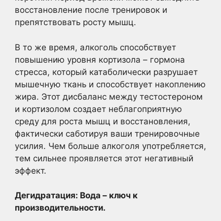
восстановление после тренировок и
препятствовать росту мышц.
В то же время, алкоголь способствует
повышению уровня кортизола – гормона
стресса, который катаболически разрушает
мышечную ткань и способствует накоплению
жира. Этот дисбаланс между тестостероном
и кортизолом создает неблагоприятную
среду для роста мышц и восстановления,
фактически саботируя ваши тренировочные
усилия. Чем больше алкоголя употребляется,
тем сильнее проявляется этот негативный
эффект.
Дегидратация: Вода – ключ к
производительности.