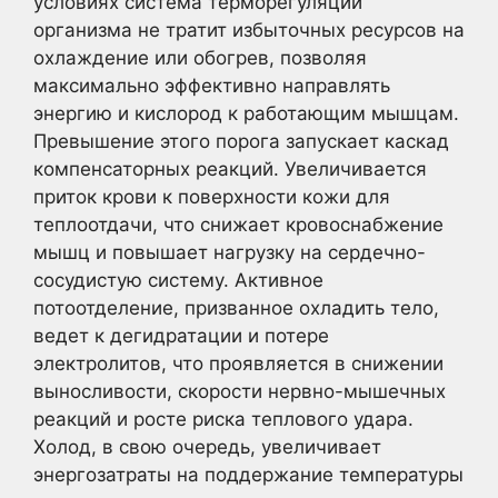
условиях система терморегуляции
организма не тратит избыточных ресурсов на
охлаждение или обогрев, позволяя
максимально эффективно направлять
энергию и кислород к работающим мышцам.
Превышение этого порога запускает каскад
компенсаторных реакций. Увеличивается
приток крови к поверхности кожи для
теплоотдачи, что снижает кровоснабжение
мышц и повышает нагрузку на сердечно-
сосудистую систему. Активное
потоотделение, призванное охладить тело,
ведет к дегидратации и потере
электролитов, что проявляется в снижении
выносливости, скорости нервно-мышечных
реакций и росте риска теплового удара.
Холод, в свою очередь, увеличивает
энергозатраты на поддержание температуры