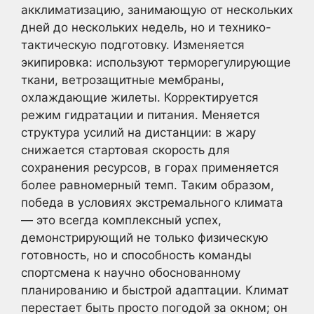
акклиматизацию, занимающую от нескольких
дней до нескольких недель, но и технико-
тактическую подготовку. Изменяется
экипировка: используют терморегулирующие
ткани, ветрозащитные мембраны,
охлаждающие жилеты. Корректируется
режим гидратации и питания. Меняется
структура усилий на дистанции: в жару
снижается стартовая скорость для
сохранения ресурсов, в горах применяется
более равномерный темп. Таким образом,
победа в условиях экстремального климата
— это всегда комплексный успех,
демонстрирующий не только физическую
готовность, но и способность команды
спортсмена к научно обоснованному
планированию и быстрой адаптации. Климат
перестает быть просто погодой за окном; он