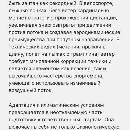
быть зачтан как рекордный. В велоспорте,
лыжных гонках, беге ветер кардинально
меняет стратегию прохождения дистанции,
увеличивая энергозатраты при движении
против потока и создавая аэродинамические
преимущества при попутном направлении. В
технических видах (метания, прыжки в
длину, полет на лыжах с трамплина) ветер
требует мгновенной коррекции техники и
является элементом как везения, так и
высочайшего мастерства спортсмена,
умеющего использовать изменчивый
воздушный поток.
Адаптация к климатическим условиям
превращается в неотъемлемую часть
подготовки к ответственным стартам. Она
включает в себя не только физиологическую