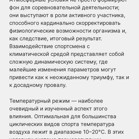
фон для соревновательной деятельности;
они выступают в роли активного участника,
способного кардинально скорректировать
физиологические возможности организма и,
как следствие, итоговый результат.
Взаимодействие спортсмена с
климатической средой представляет собой
сложную динамическую систему, где
малейшие изменения параметров могут
привести как к неожиданному триумфу, так и
к досадному провалу.
Температурный режим — наиболее
очевидный и изученный аспект этого
влияния. Оптимальная для большинства
циклических видов спорта температура
воздуха лежит в диапазоне 10–20°C. В этих