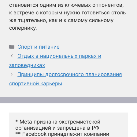
становится одним из ключевых оппонентов,
к встрече с которым нужно готовиться столь
же тщательно, как и к самому сильному
сопернику.
Рубрики
Спорт и питание
Отдых в национальных парках и
заповедниках
Принципы долгосрочного планирования
спортивной карьеры
* Meta признана экстремистской 
организацией и запрещена в РФ
** Facebook принадлежит компании 