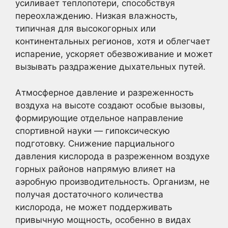
усиливает теплопотери, способствуя
переохлаждению. Низкая влажность,
типичная для высокогорных или
континентальных регионов, хотя и облегчает
испарение, ускоряет обезвоживание и может
вызывать раздражение дыхательных путей.
Атмосферное давление и разреженность
воздуха на высоте создают особые вызовы,
формирующие отдельное направление
спортивной науки — гипоксическую
подготовку. Снижение парциального
давления кислорода в разреженном воздухе
горных районов напрямую влияет на
аэробную производительность. Организм, не
получая достаточного количества
кислорода, не может поддерживать
привычную мощность, особенно в видах