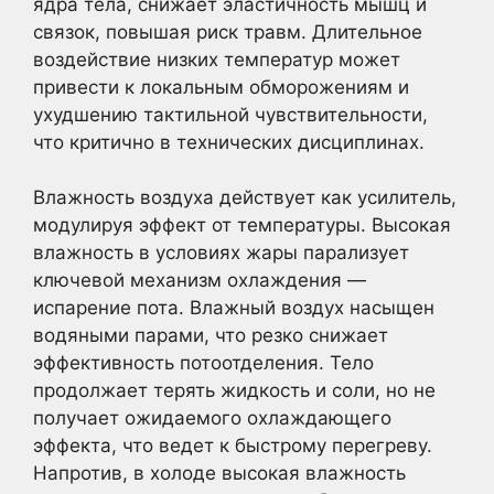
ядра тела, снижает эластичность мышц и
связок, повышая риск травм. Длительное
воздействие низких температур может
привести к локальным обморожениям и
ухудшению тактильной чувствительности,
что критично в технических дисциплинах.
Влажность воздуха действует как усилитель,
модулируя эффект от температуры. Высокая
влажность в условиях жары парализует
ключевой механизм охлаждения —
испарение пота. Влажный воздух насыщен
водяными парами, что резко снижает
эффективность потоотделения. Тело
продолжает терять жидкость и соли, но не
получает ожидаемого охлаждающего
эффекта, что ведет к быстрому перегреву.
Напротив, в холоде высокая влажность