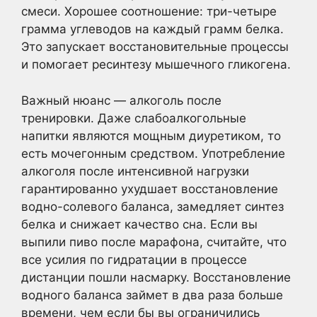
смеси. Хорошее соотношение: три-четыре
грамма углеводов на каждый грамм белка.
Это запускает восстановительные процессы
и помогает ресинтезу мышечного гликогена.
Важный нюанс — алкоголь после
тренировки. Даже слабоалкогольные
напитки являются мощным диуретиком, то
есть мочегонным средством. Употребление
алкоголя после интенсивной нагрузки
гарантированно ухудшает восстановление
водно-солевого баланса, замедляет синтез
белка и снижает качество сна. Если вы
выпили пиво после марафона, считайте, что
все усилия по гидратации в процессе
дистанции пошли насмарку. Восстановление
водного баланса займет в два раза больше
времени, чем если бы вы ограничились