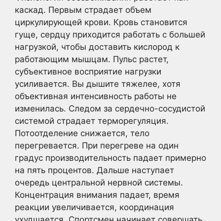
каскад. Первым страдает объем
циркулирующей крови. Кровь становится
гуще, сердцу приходится работать с большей
нагрузкой, чтобы доставить кислород к
работающим мышцам. Пульс растет,
субъективное восприятие нагрузки
усиливается. Вы дышите тяжелее, хотя
объективная интенсивность работы не
изменилась. Следом за сердечно-сосудистой
системой страдает терморегуляция.
Потоотделение снижается, тело
перегревается. При перегреве на один
градус производительность падает примерно
на пять процентов. Дальше наступает
очередь центральной нервной системы.
Концентрация внимания падает, время
реакции увеличивается, координация
ухудшается. Спортсмен начинает совершать