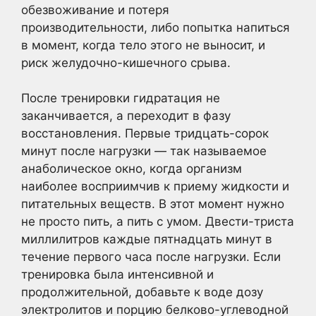
обезвоживание и потеря
производительности, либо попытка напиться
в момент, когда тело этого не выносит, и
риск желудочно-кишечного срыва.
После тренировки гидратация не
заканчивается, а переходит в фазу
восстановления. Первые тридцать-сорок
минут после нагрузки — так называемое
анаболическое окно, когда организм
наиболее восприимчив к приему жидкости и
питательных веществ. В этот момент нужно
не просто пить, а пить с умом. Двести-триста
миллилитров каждые пятнадцать минут в
течение первого часа после нагрузки. Если
тренировка была интенсивной и
продолжительной, добавьте к воде дозу
электролитов и порцию белково-углеводной