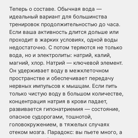
Теперь о составе. Обычная вода —
идеальный вариант для большинства
тренировок продолжительностью до часа.
Если ваша активность длится дольше или
проходит в жарких условиях, одной воды
недостаточно. С потом теряются не только
вода, но и электролиты: натрий, калий,
магний, хлор. Натрий — ключевой элемент.
Он удерживает воду в межклеточном
пространстве и обеспечивает передачу
нервных импульсов к мышцам. Если пить
только чистую воду в большом количестве,
концентрация натрия в крови падает,
развивается гипонатриемия — состояние,
опасное судорогами, тошнотой,
головокружением, в тяжелых случаях
отеком мозга. Парадокс: вы пьете много, а