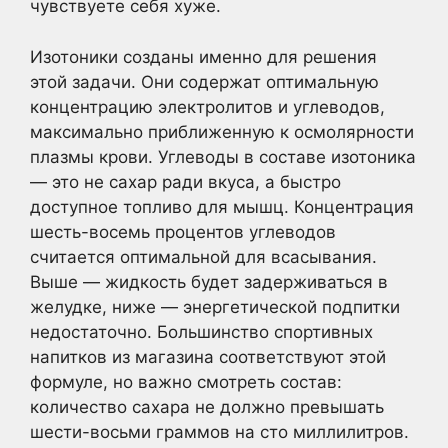
чувствуете себя хуже.
Изотоники созданы именно для решения
этой задачи. Они содержат оптимальную
концентрацию электролитов и углеводов,
максимально приближенную к осмолярности
плазмы крови. Углеводы в составе изотоника
— это не сахар ради вкуса, а быстро
доступное топливо для мышц. Концентрация
шесть-восемь процентов углеводов
считается оптимальной для всасывания.
Выше — жидкость будет задерживаться в
желудке, ниже — энергетической подпитки
недостаточно. Большинство спортивных
напитков из магазина соответствуют этой
формуле, но важно смотреть состав:
количество сахара не должно превышать
шести-восьми граммов на сто миллилитров.