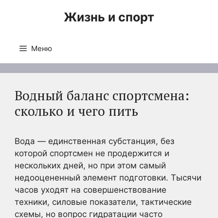
Перейти
Жизнь и спорт
к
содержимому
Меню
Водный баланс спортсмена:
сколько и чего пить
Вода — единственная субстанция, без
которой спортсмен не продержится и
нескольких дней, но при этом самый
недооцененный элемент подготовки. Тысячи
часов уходят на совершенствование
техники, силовые показатели, тактические
схемы, но вопрос гидратации часто