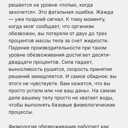
решается на уровне «попью, когда
захочется». Это фатальная ошибка. Жажда
— уже поздний сигнал. К тому моменту,
когда мозг сообщает, что организм
обезвожен, вы потеряли от двух до трех
процентов массы тела за счет жидкости.
Падение производительности при таком
уровне обезвоживания достигает десяти-
двадцати процентов. Сила падает,
выносливость рушится, скорость принятия
решений замедляется. И самое обидное: вы
этого не чувствуете. Вам кажется, что вы
просто устали или «не ваш день». На самом
деле вашему телу просто не хватает воды,
чтобы выполнять базовые физиологические
процессы.
Физиология обезвоживания работает как