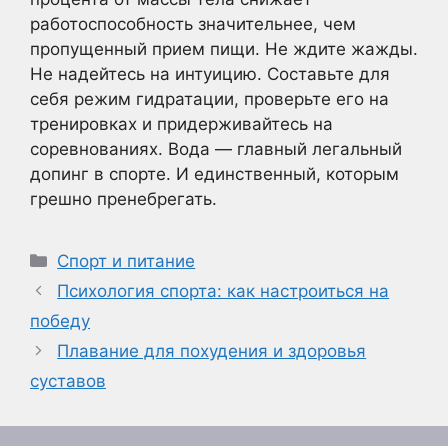
работоспособность значительнее, чем
пропущенный прием пищи. Не ждите жажды.
Не надейтесь на интуицию. Составьте для
себя режим гидратации, проверьте его на
тренировках и придерживайтесь на
соревнованиях. Вода — главный легальный
допинг в спорте. И единственный, которым
грешно пренебрегать.
Рубрики
Спорт и питание
Психология спорта: как настроиться на
победу
Плавание для похудения и здоровья
суставов