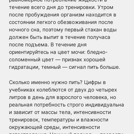
течение всего дня до тренировки. Утром
после пробуждения организм находится в
состоянии легкого обезвоживания после
ночного сна, поэтому первый стакан воды
должен быть выпит в течение получаса
после подъема. В течение дня
ориентируйтесь на цвет мочи: бледно-
соломенный цвет — признак хорошей
гидратации, темный — сигнал пить больше.
Сколько именно нужно пить? Цифры в
учебниках колеблются от двух до четырех
литров в день для взрослого человека, но
реальная потребность строго индивидуальна
и зависит от массы тела, интенсивности
тренировок, температуры и влажности
окружающей среды, интенсивности