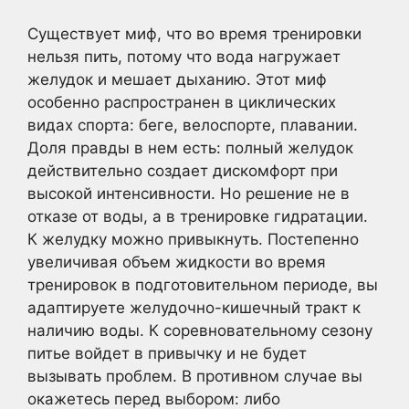
Существует миф, что во время тренировки
нельзя пить, потому что вода нагружает
желудок и мешает дыханию. Этот миф
особенно распространен в циклических
видах спорта: беге, велоспорте, плавании.
Доля правды в нем есть: полный желудок
действительно создает дискомфорт при
высокой интенсивности. Но решение не в
отказе от воды, а в тренировке гидратации.
К желудку можно привыкнуть. Постепенно
увеличивая объем жидкости во время
тренировок в подготовительном периоде, вы
адаптируете желудочно-кишечный тракт к
наличию воды. К соревновательному сезону
питье войдет в привычку и не будет
вызывать проблем. В противном случае вы
окажетесь перед выбором: либо