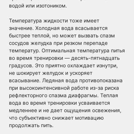
водой или изотоником.
Температура жидкости тоже имеет
значение. Холодная вода всасывается
быстрее теплой, но может вызвать спазм
сосудов желудка при резком перепаде
температур. Оптимальная температура питья
во время тренировки — десять-пятнадцать
градусов. Это приятно охлаждает изнутри,
не шокирует желудок и ускоряет
всасывание. Ледяная вода противопоказана
при высокоинтенсивной работе из-за риска
рефлекторного спазма диафрагмы. Теплая
вода во время тренировки усваивается
медленнее и не дает ощущения освежения,
что субъективно снижает мотивацию
продолжать пить.