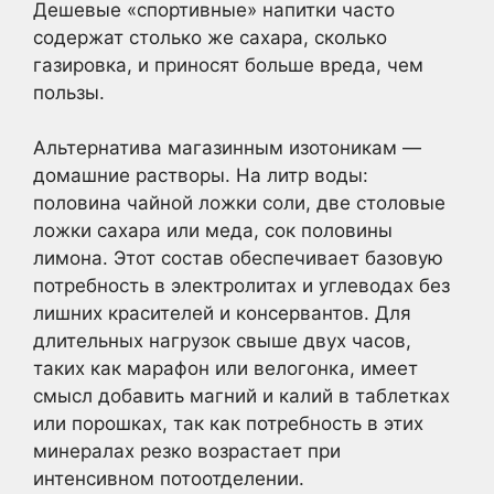
Дешевые «спортивные» напитки часто
содержат столько же сахара, сколько
газировка, и приносят больше вреда, чем
пользы.
Альтернатива магазинным изотоникам —
домашние растворы. На литр воды:
половина чайной ложки соли, две столовые
ложки сахара или меда, сок половины
лимона. Этот состав обеспечивает базовую
потребность в электролитах и углеводах без
лишних красителей и консервантов. Для
длительных нагрузок свыше двух часов,
таких как марафон или велогонка, имеет
смысл добавить магний и калий в таблетках
или порошках, так как потребность в этих
минералах резко возрастает при
интенсивном потоотделении.