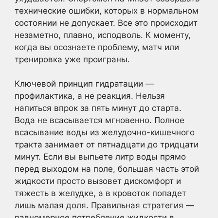
технические ошибки, которых в нормальном
состоянии не допускает. Все это происходит
незаметно, плавно, исподволь. К моменту,
когда вы осознаете проблему, матч или
тренировка уже проиграны.
Ключевой принцип гидратации —
профилактика, а не реакция. Нельзя
напиться впрок за пять минут до старта.
Вода не всасывается мгновенно. Полное
всасывание воды из желудочно-кишечного
тракта занимает от пятнадцати до тридцати
минут. Если вы выпьете литр воды прямо
перед выходом на поле, большая часть этой
жидкости просто вызовет дискомфорт и
тяжесть в желудке, а в кровоток попадет
лишь малая доля. Правильная стратегия —
равномерное потребление жидкости в