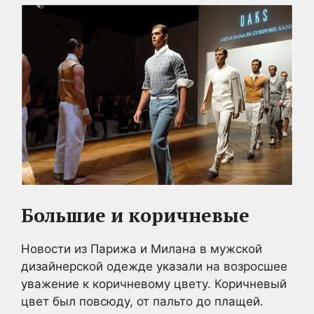
Большие и коричневые
Новости из Парижа и Милана в мужской
дизайнерской одежде указали на возросшее
уважение к коричневому цвету. Коричневый
цвет был повсюду, от пальто до плащей.