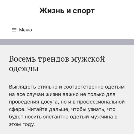
Перейти
Жизнь и спорт
к
содержимому
Меню
Восемь трендов мужской
одежды
Выглядеть стильно и соответственно одетым
на все случаи жизни важно не только для
проведения досуга, но и в профессиональной
сфере. Читайте дальше, чтобы узнать, что
будет носить элегантно одетый мужчина в
этом году.