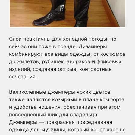
Слои практичны для холодной погоды, но
сейчас они тоже в тренде. Дизайнеры
комбинируют все виды одежды, от костюмов
до жилетов, рубашек, анораков и флисовых
изделий, создавая острые, контрастные
сочетания.
Великолепные джемперы ярких цветов
также являются козырями в плане комфорта
и удобства ношения, обеспечивая при этом
повседневный шик для владельца.
Джемперы — прекрасная повседневная
одежда для мужчины, который хочет хорошо