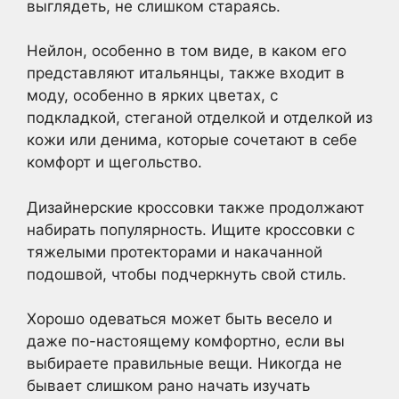
выглядеть, не слишком стараясь.
Нейлон, особенно в том виде, в каком его
представляют итальянцы, также входит в
моду, особенно в ярких цветах, с
подкладкой, стеганой отделкой и отделкой из
кожи или денима, которые сочетают в себе
комфорт и щегольство.
Дизайнерские кроссовки также продолжают
набирать популярность. Ищите кроссовки с
тяжелыми протекторами и накачанной
подошвой, чтобы подчеркнуть свой стиль.
Хорошо одеваться может быть весело и
даже по-настоящему комфортно, если вы
выбираете правильные вещи. Никогда не
бывает слишком рано начать изучать