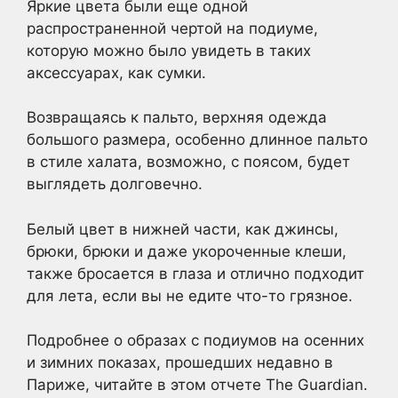
Яркие цвета были еще одной
распространенной чертой на подиуме,
которую можно было увидеть в таких
аксессуарах, как сумки.
Возвращаясь к пальто, верхняя одежда
большого размера, особенно длинное пальто
в стиле халата, возможно, с поясом, будет
выглядеть долговечно.
Белый цвет в нижней части, как джинсы,
брюки, брюки и даже укороченные клеши,
также бросается в глаза и отлично подходит
для лета, если вы не едите что-то грязное.
Подробнее о образах с подиумов на осенних
и зимних показах, прошедших недавно в
Париже, читайте в этом отчете The Guardian.