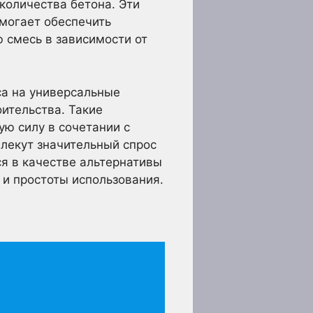
количества бетона. Эти
могает обеспечить
 смесь в зависимости от
са на универсальные
ительства. Такие
ую силу в сочетании с
влекут значительный спрос
ся в качестве альтернативы
 и простоты использования.