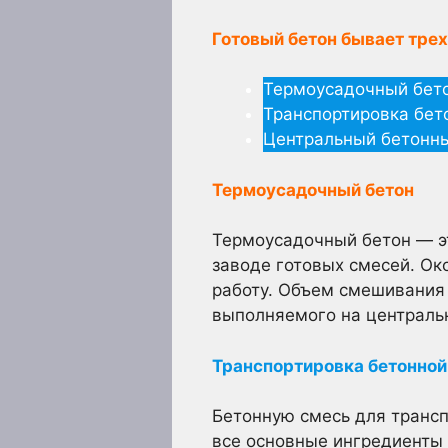
Готовый бетон бывает трех
Термоусадочный бет
Транспортировка бет
Центральный бетонн
Термоусадочный бетон
Термоусадочный бетон — э
заводе готовых смесей. Ок
работу. Объем смешивания 
выполняемого на центральн
Транспортировка бетонной
Бетонную смесь для трансп
все основные ингредиенты