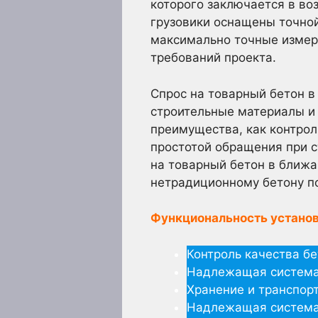
которого заключается в в
грузовики оснащены точной
максимально точные измере
требований проекта.
Спрос на товарный бетон в
строительные материалы и
преимущества, как контрол
простотой обращения при с
на товарный бетон в ближа
нетрадиционному бетону по
Функциональность установ
Контроль качества бе
Надлежащая система
Хранение и транспор
Надлежащая система 