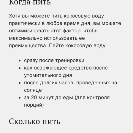
Когда пить
Хотя вы можете пить кокосовую воду
практически в любое время дня, вы можете
оптимизировать этот фактор, чтобы
максимально использовать ее
преимущества. Пейте кокосовую воду:
сразу после тренировки
как освежающее средство после
утомительного дня
после долгих часов, проведенных на
солнце
за 20 минут до еды (для контроля
порций)
Сколько пить