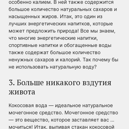
особенно калием. В ней также содержится
большое количество натуральных сахаров и
насыщенных жиров. Итак, это один из
лучших энергетических напитков, которые
может предложить природа! Все мы знаем,
что многие энергетические напитки,
спортивные напитки и обогащенные воды
также содержат большое количество
ненужных сахаров и калорий. Так почему бы
не использовать натуральную воду?
3. Больше никакого вздутия
живота
Кокосовая вода — идеальное натуральное
мочегонное средство. Мочегонное средство
— это вещество, которое заставляет вас …
мочиться! Итак, выпивая стакан кокосовой