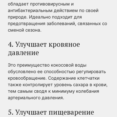
обладает противовирусным и
антибактериальным действием по своей
природе. Идеально подходит для
предотвращения заболеваний, связанных со
сменой сезона.
4. Улучшает кровяное
давление
Это преимущество кокосовой воды
обусловлено ее способностью регулировать
кровообращение. Содержание клетчатки
также контролирует уровень сахара в крови,
тем самым сводя к минимуму колебания
артериального давления.
5. Улучшает пищеварение