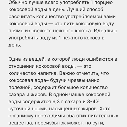
Обычно лучше всего употреблять 1 порцию
кокосовой воды в день. Лучший способ
рассчитать количество употребляемой вами
кокосовой воды — это пить кокосовую воду
прямо из свежего нежного кокоса. Идеально
употреблять воду из 1 нежного кокоса в
день.
Одна из вещей, в которой люди ошибаются в
отношении кокосовой воды, — это
количество напитка. Важно отметить, что
кокосовая вода– будучи чрезвычайно
полезной, содержит большое количество
сахара и жиров. В одной чашке кокосовой
воды содержится 6,3 г сахара и 3-4%
суточной нормы насыщенных жиров. Хотя
организму необходимы оба этих питательных
вещества, переизбыток может, по сути,