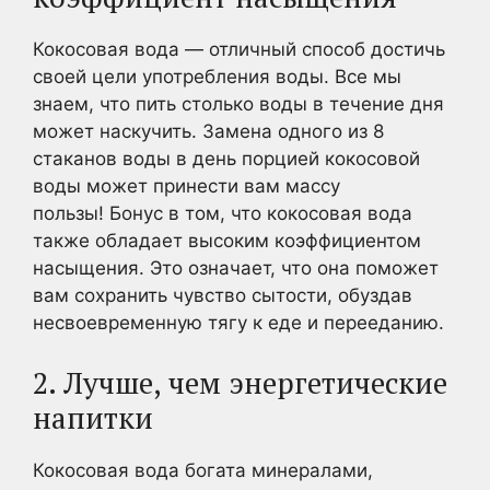
Кокосовая вода — отличный способ достичь
своей цели употребления воды. Все мы
знаем, что пить столько воды в течение дня
может наскучить. Замена одного из 8
стаканов воды в день порцией кокосовой
воды может принести вам массу
пользы! Бонус в том, что кокосовая вода
также обладает высоким коэффициентом
насыщения. Это означает, что она поможет
вам сохранить чувство сытости, обуздав
несвоевременную тягу к еде и перееданию.
2. Лучше, чем энергетические
напитки
Кокосовая вода богата минералами,