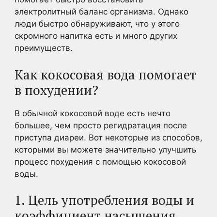
электролитный баланс организма. Однако
люди быстро обнаруживают, что у этого
скромного напитка есть и много других
преимуществ.
Как кокосовая вода помогает
в похудении?
В обычной кокосовой воде есть нечто
большее, чем просто регидратация после
приступа диареи. Вот некоторые из способов,
которыми вы можете значительно улучшить
процесс похудения с помощью кокосовой
воды.
1. Цель употребления воды и
коэффициент насыщения