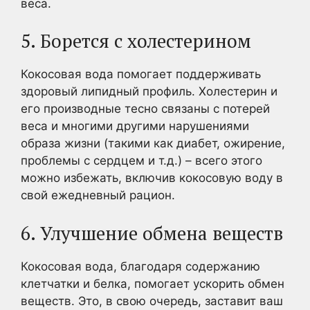
веса.
5. Борется с холестерином
Кокосовая вода помогает поддерживать
здоровый липидный профиль. Холестерин и
его производные тесно связаны с потерей
веса и многими другими нарушениями
образа жизни (такими как диабет, ожирение,
проблемы с сердцем и т.д.) – всего этого
можно избежать, включив кокосовую воду в
свой ежедневный рацион.
6. Улучшение обмена веществ
Кокосовая вода, благодаря содержанию
клетчатки и белка, помогает ускорить обмен
веществ. Это, в свою очередь, заставит ваш