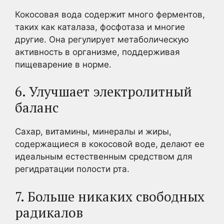
Кокосовая вода содержит много ферментов,
таких как каталаза, фосфотаза и многие
другие. Она регулирует метаболическую
активность в организме, поддерживая
пищеварение в норме.
6. Улучшает электролитный
баланс
Сахар, витамины, минералы и жиры,
содержащиеся в кокосовой воде, делают ее
идеальным естественным средством для
регидратации полости рта.
7. Больше никаких свободных
радикалов