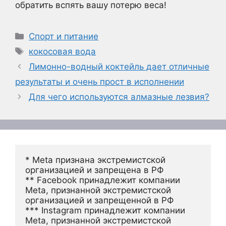
обратить вспять вашу потерю веса!
Рубрики
Спорт и питание
Метки
кокосовая вода
Лимонно-водный коктейль дает отличные
результаты и очень прост в исполнении
Для чего используются алмазные лезвия?
* Meta признана экстремистской 
организацией и запрещена в РФ
** Facebook принадлежит компании 
Meta, признанной экстремистской 
организацией и запрещенной в РФ
*** Instagram принадлежит компании 
Meta, признанной экстремистской 