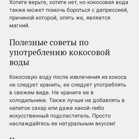
Хотите верьте, хотите нет, но кокосовая вода
также может помочь бороться с депрессией,
причиной которой, опять же, является
магний.
Полезные советы по
употреблению кокосовой
воды
Кокосовую воду после извлечения из кокоса
не следует хранить, ее следует употреблять
в свежем виде. Не храните ее в
холодильнике. Также лучше не добавлять в
напиток сахар или даже какой-либо
искусственный подсластитель. Просто
наслаждайтесь ее натуральным вкусом!