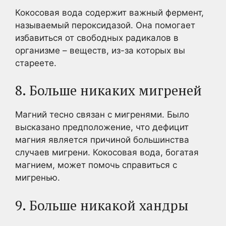
Кокосовая вода содержит важный фермент,
называемый пероксидазой. Она помогает
избавиться от свободных радикалов в
организме – веществ, из-за которых вы
стареете.
8. Больше никаких мигреней
Магний тесно связан с мигренями. Было
высказано предположение, что дефицит
магния является причиной большинства
случаев мигрени. Кокосовая вода, богатая
магнием, может помочь справиться с
мигренью.
9. Больше никакой хандры