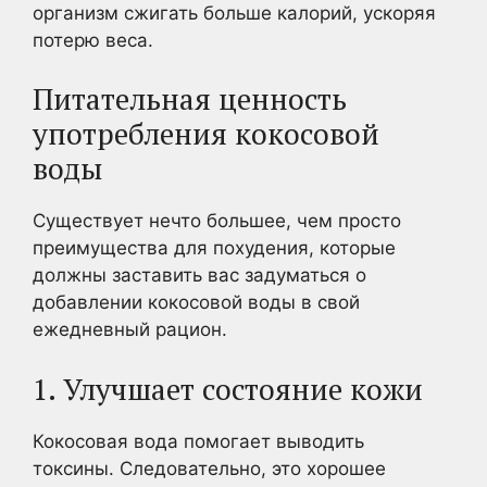
организм сжигать больше калорий, ускоряя
потерю веса.
Питательная ценность
употребления кокосовой
воды
Существует нечто большее, чем просто
преимущества для похудения, которые
должны заставить вас задуматься о
добавлении кокосовой воды в свой
ежедневный рацион.
1. Улучшает состояние кожи
Кокосовая вода помогает выводить
токсины. Следовательно, это хорошее