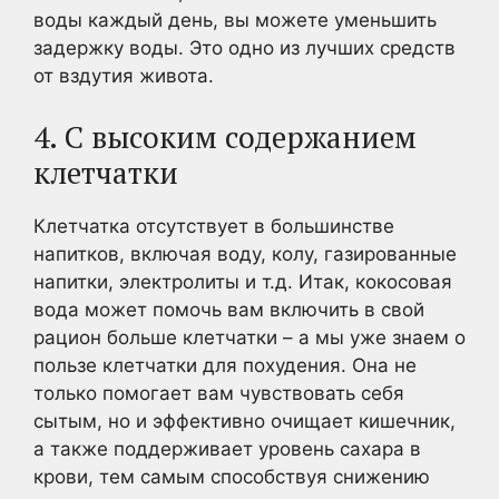
воды каждый день, вы можете уменьшить
задержку воды. Это одно из лучших средств
от вздутия живота.
4. С высоким содержанием
клетчатки
Клетчатка отсутствует в большинстве
напитков, включая воду, колу, газированные
напитки, электролиты и т.д. Итак, кокосовая
вода может помочь вам включить в свой
рацион больше клетчатки – а мы уже знаем о
пользе клетчатки для похудения. Она не
только помогает вам чувствовать себя
сытым, но и эффективно очищает кишечник,
а также поддерживает уровень сахара в
крови, тем самым способствуя снижению