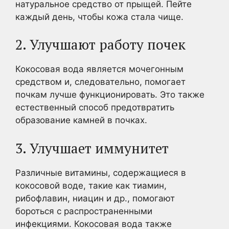
натуральное средство от прыщей. Пейте
каждый день, чтобы кожа стала чище.
2. Улучшают работу почек
Кокосовая вода является мочегонным
средством и, следовательно, помогает
почкам лучше функционировать. Это также
естественный способ предотвратить
образование камней в почках.
3. Улучшает иммунитет
Различные витамины, содержащиеся в
кокосовой воде, такие как тиамин,
рибофлавин, ниацин и др., помогают
бороться с распространенными
инфекциями. Кокосовая вода также