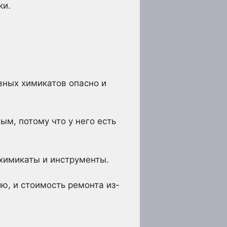
ки.
ивных химикатов опасно и
м, потому что у него есть
 химикаты и инструменты.
, и стоимость ремонта из-