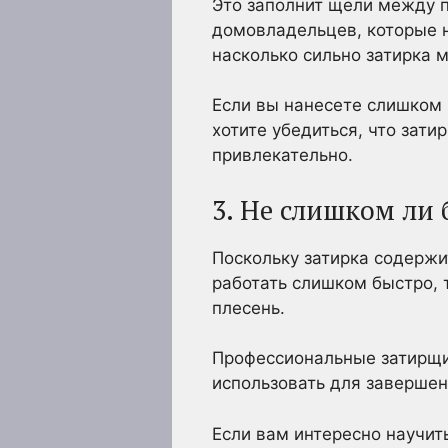
Это заполнит щели между п
домовладельцев, которые н
насколько сильно затирка 
Если вы нанесете слишком 
хотите убедиться, что зати
привлекательно.
3. Не слишком ли
Поскольку затирка содержи
работать слишком быстро, 
плесень.
Профессиональные затирщик
использовать для завершен
Если вам интересно научит