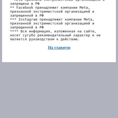
запрещена в РФ
** Facebook принадлежит компании Meta, 
признанной экстремистской организацией и 
запрещенной в РФ
*** Instagram принадлежит компании Meta, 
признанной экстремистской организацией и 
запрещенной в РФ 
**** Вся информация, изложенная на сайте, 
носит сугубо рекомендательный характер и не 
является руководством к действию.
На главную