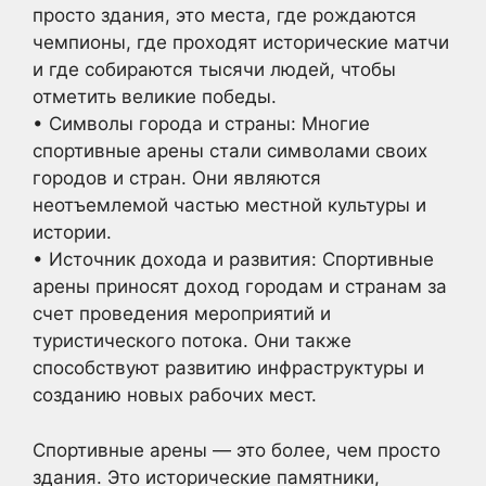
просто здания, это места, где рождаются
чемпионы, где проходят исторические матчи
и где собираются тысячи людей, чтобы
отметить великие победы.
• Символы города и страны: Многие
спортивные арены стали символами своих
городов и стран. Они являются
неотъемлемой частью местной культуры и
истории.
• Источник дохода и развития: Спортивные
арены приносят доход городам и странам за
счет проведения мероприятий и
туристического потока. Они также
способствуют развитию инфраструктуры и
созданию новых рабочих мест.
Спортивные арены — это более, чем просто
здания. Это исторические памятники,