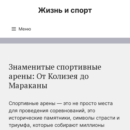
Перейти
Жизнь и спорт
к
содержимому
Меню
Знаменитые спортивные
арены: От Колизея до
Мараканы
Спортивные арены — это не просто места
для проведения соревнований, это
исторические памятники, символы страсти и
триумфа, которые собирают миллионы