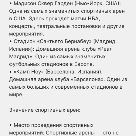
• Мэдисон Сквер Гарден (Нью-Йорк, США):
Одна из самых знаменитых спортивных арен
в США. Здесь проходят матчи НБА,
концерты, театральные постановки и другие
мероприятия.
• Стадион «Сантьяго Бернабеу» (Мадрид,
Испания): Домашняя арена клуба «Реал
Мадрид». Один из самых знаменитых
футбольных стадионов в Европе.
• «Камп Ноу» (Барселона, Испания):
Домашняя арена клуба «Барселона». Один из
самых больших и современных стадионов в
мире.
Значение спортивных арен:
• Место проведения спортивных
мероприятий: Спортивные арены — это не