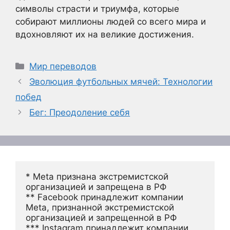
символы страсти и триумфа, которые
собирают миллионы людей со всего мира и
вдохновляют их на великие достижения.
Рубрики
Мир переводов
Эволюция футбольных мячей: Технологии
побед
Бег: Преодоление себя
* Meta признана экстремистской 
организацией и запрещена в РФ
** Facebook принадлежит компании 
Meta, признанной экстремистской 
организацией и запрещенной в РФ
*** Instagram принадлежит компании 