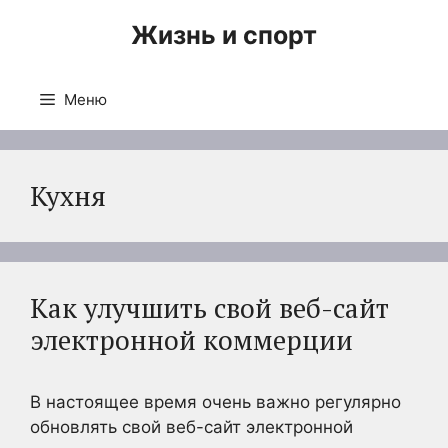
Перейти
Жизнь и спорт
к
содержимому
Меню
Кухня
Как улучшить свой веб-сайт
электронной коммерции
В настоящее время очень важно регулярно
обновлять свой веб-сайт электронной