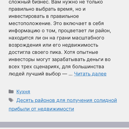
сложный бизнес. Вам нужно не только
правильно выбрать время, но и
инвестировать в правильное
местоположение. Это включает в себя
информацию о том, процветает ли район,
находится ли он на грани масштабного
возрождения или его недвижимость
достигла своего пика. Хотя опытные
инвесторы могут зарабатывать деньги во
всех трех сценариях, для большинства
людей лучший выбор — …
Читать далее
Рубрики
Кухня
Метки
Десять районов для получения солидной
прибыли от недвижимости