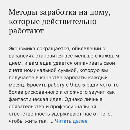
Методы заработка на дому,
которые действительно
работают
Экономика сокращается, объявлений о
вакансиях становится все меньше с каждым
днем, и вам едва удается оплачивать свои
счета номинальной суммой, которую вы
получаете в качестве зарплаты каждый
месяц. Бросить работу с 9 до 5 ради чего-то
более рискованного и сложного звучит как
фантастическая идея. Однако личные
обязательства и профессиональная
ответственность удерживают нас от того,
чтобы жить так, …
Читать далее