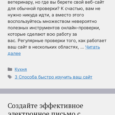
ветеринару, но где вы берете свой веб-сайт
для обычной проверки? К счастью, вам не
нужно никуда идти, а вместо этого
воспользуйтесь множеством невероятно
полезных инструментов онлайн-проверки,
которые сделают всю работу за
вас. Регулярные проверки того, как работает
ваш сайт в нескольких областях, …
Читать
далее
Рубрики
Кухня
Метки
3 Способа быстро изучить ваш сайт
Создайте эффективное
электронное письмо с