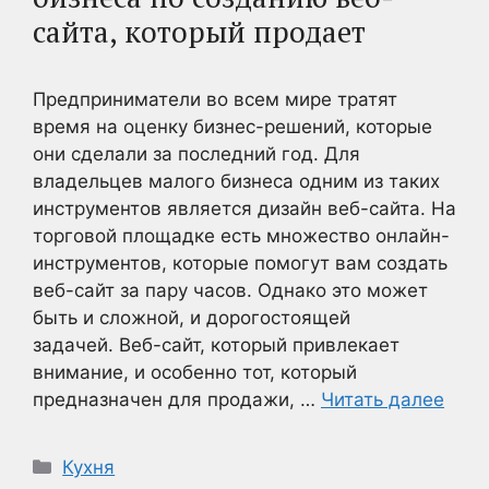
сайта, который продает
Предприниматели во всем мире тратят
время на оценку бизнес-решений, которые
они сделали за последний год. Для
владельцев малого бизнеса одним из таких
инструментов является дизайн веб-сайта. На
торговой площадке есть множество онлайн-
инструментов, которые помогут вам создать
веб-сайт за пару часов. Однако это может
быть и сложной, и дорогостоящей
задачей. Веб-сайт, который привлекает
внимание, и особенно тот, который
предназначен для продажи, …
Читать далее
Рубрики
Кухня