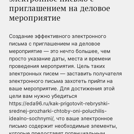
приглашением на деловое
мероприятие
Создание эффективного электронного
письма с приглашением на деловое
мероприятие — это нечто большее, чем
просто указание даты, места и времени
проведения мероприятия. Цель таких
электронных писем — заставить получателя
электронного письма захотеть прийти на
ваше мероприятие. Для достижения этой
цели вам нужно убедиться
https://eda96.ru/kak-prigotovit-rebryshki-
srednej-prozharki-chtoby-oni-poluchilis-
idealno-sochnymi/, что ваше электронное
письмо содержит необходимые элементы,
которые предоставят потенциальным