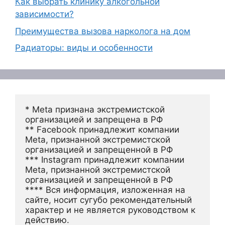
Как выбрать клинику алкогольной
зависимости?
Преимущества вызова нарколога на дом
Радиаторы: виды и особенности
* Meta признана экстремистской 
организацией и запрещена в РФ
** Facebook принадлежит компании 
Meta, признанной экстремистской 
организацией и запрещенной в РФ
*** Instagram принадлежит компании 
Meta, признанной экстремистской 
организацией и запрещенной в РФ 
**** Вся информация, изложенная на 
сайте, носит сугубо рекомендательный 
характер и не является руководством к 
действию.