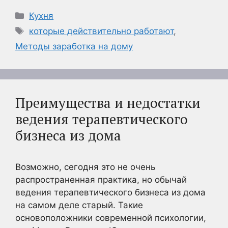
Рубрики
Кухня
Метки
которые действительно работают
,
Методы заработка на дому
Преимущества и недостатки
ведения терапевтического
бизнеса из дома
Возможно, сегодня это не очень
распространенная практика, но обычай
ведения терапевтического бизнеса из дома
на самом деле старый. Такие
основоположники современной психологии,