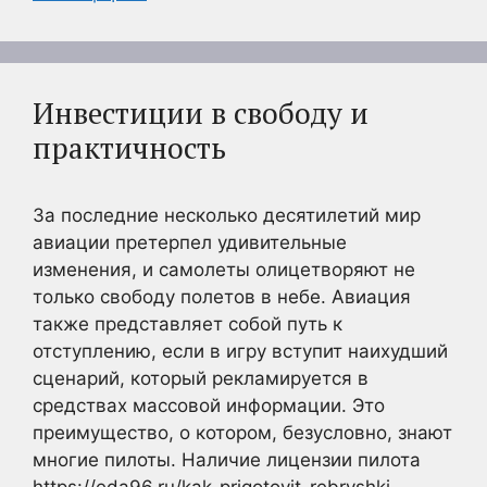
Инвестиции в свободу и
практичность
За последние несколько десятилетий мир
авиации претерпел удивительные
изменения, и самолеты олицетворяют не
только свободу полетов в небе. Авиация
также представляет собой путь к
отступлению, если в игру вступит наихудший
сценарий, который рекламируется в
средствах массовой информации. Это
преимущество, о котором, безусловно, знают
многие пилоты. Наличие лицензии пилота