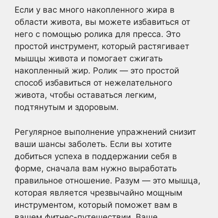
Если у вас много накопленного жира в
области живота, вы можете избавиться от
него с помощью ролика для пресса. Это
простой инструмент, который растягивает
мышцы живота и помогает сжигать
накопленный жир. Ролик — это простой
способ избавиться от нежелательного
живота, чтобы оставаться легким,
подтянутым и здоровым.
Регулярное выполнение упражнений снизит
ваши шансы заболеть. Если вы хотите
добиться успеха в поддержании себя в
форме, сначала вам нужно выработать
правильное отношение. Разум — это мышца,
которая является чрезвычайно мощным
инструментом, который поможет вам в
вашем фитнес-путешествии. Ваше