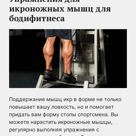
икроножных мышц для
бодифитнеса
Поддержание мышц икр в форме не только
повышает вашу ловкость, но и помогает
придать вам форму стопы спортсмена. Вы
можете нарастить икроножные мышцы,
регулярно выполняя упражнения с