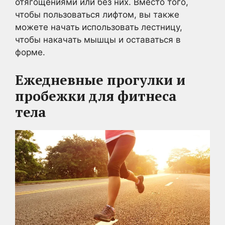
отягощениями или без них. Вместо того,
чтобы пользоваться лифтом, вы также
можете начать использовать лестницу,
чтобы накачать мышцы и оставаться в
форме.
Ежедневные прогулки и
пробежки
для фитнеса
тела