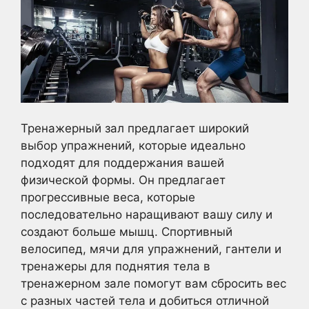
Тренажерный зал предлагает широкий
выбор упражнений, которые идеально
подходят для поддержания вашей
физической формы. Он предлагает
прогрессивные веса, которые
последовательно наращивают вашу силу и
создают больше мышц. Спортивный
велосипед, мячи для упражнений, гантели и
тренажеры для поднятия тела в
тренажерном зале помогут вам сбросить вес
с разных частей тела и добиться отличной