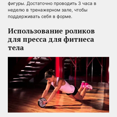
фигуры. Достаточно проводить 3 часа в
неделю в тренажерном зале, чтобы
поддерживать себя в форме.
Использование роликов
для пресса
для фитнеса
тела