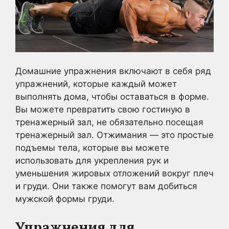
Домашние упражнения включают в себя ряд
упражнений, которые каждый может
выполнять дома, чтобы оставаться в форме.
Вы можете превратить свою гостиную в
тренажерный зал, не обязательно посещая
тренажерный зал. Отжимания — это простые
подъемы тела, которые вы можете
использовать для укрепления рук и
уменьшения жировых отложений вокруг плеч
и груди. Они также помогут вам добиться
мужской формы груди.
Упражнения для