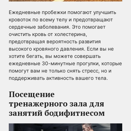
Ежедневные пробежки помогают улучшить
кровоток по всему телу и предотвращают
сердечные заболевания. Это помогает
очистить кровь от холестерина,
предотвращая вероятность развития
высокого кровяного давления. Если вы не
хотите бегать, вы можете совершать
ежедневные 30-минутные прогулки, которые
помогут вам не только снять стресс, но и
поддерживать активность вашего тела.
Посещение
тренажерного
зала для
занятий бодифитнесом