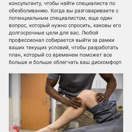
консультанту, чтобы найти специалиста по
обезболиванию. Когда вы разговариваете с
потенциальным специалистом, еще один
вопрос, который нужно спросить, каковы его
долгосрочные цели для вас. Любой
профессионал собирается выйти за рамки
ваших текущих условий, чтобы разработать
план, который со временем поможет все
больше и больше облегчать ваш дискомфорт.