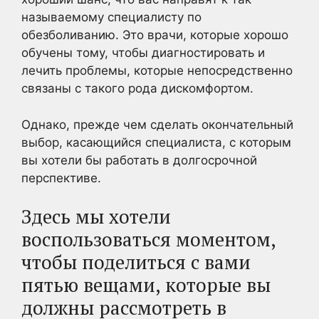
называемому специалисту по
обезболиванию. Это врачи, которые хорошо
обучены тому, чтобы диагностировать и
лечить проблемы, которые непосредственно
связаны с такого рода дискомфортом.
Однако, прежде чем сделать окончательный
выбор, касающийся специалиста, с которым
вы хотели бы работать в долгосрочной
перспективе.
Здесь мы хотели
воспользоваться моментом,
чтобы поделиться с вами
пятью вещами, которые вы
должны рассмотреть в