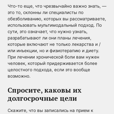
Что-то еще, что чрезвычайно важно знать, —
это то, склонны ли специалисты по
обезболиванию, которых вы рассматриваете,
использовать мультимодальный подход. По
сути, это означает, что нужно узнать,
разрабатывают ли они планы лечения,
которые включают не только лекарства и /
или инъекции, но и физиотерапию и диету.
При лечении хронической боли вам нужен
человек, который придерживается более
целостного подхода, если это вообще
возможно.
Спросите, каковы их
долгосрочные цели
Скажите, что вы записались на прием к