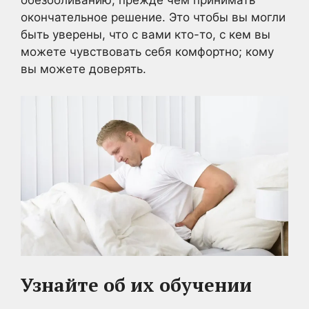
обезболиванию, прежде чем принимать
окончательное решение. Это чтобы вы могли
быть уверены, что с вами кто-то, с кем вы
можете чувствовать себя комфортно; кому
вы можете доверять.
Узнайте об их обучении