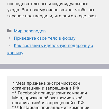
последовательного и индивидуального
ухода. Вот почему очень важно, чтобы вы
заранее подтвердили, что они это сделают.
Рубрики
Мир переводов
Приведите свое тело в форму
Как составить идеальную подарочную
корзину
* Meta признана экстремистской 
организацией и запрещена в РФ
** Facebook принадлежит компании 
Meta, признанной экстремистской 
организацией и запрещенной в РФ
*** Instagram принадлежит компании 