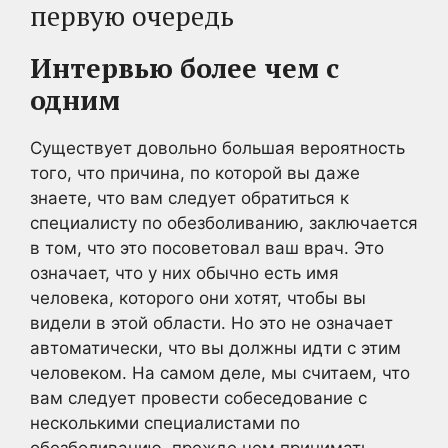
первую очередь
Интервью более чем с
одним
Существует довольно большая вероятность
того, что причина, по которой вы даже
знаете, что вам следует обратиться к
специалисту по обезболиванию, заключается
в том, что это посоветовал ваш врач. Это
означает, что у них обычно есть имя
человека, которого они хотят, чтобы вы
видели в этой области. Но это не означает
автоматически, что вы должны идти с этим
человеком. На самом деле, мы считаем, что
вам следует провести собеседование с
несколькими специалистами по