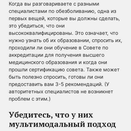
Когда вы разговариваете с разными
специалистами по обезболиванию, одна из
первых вещей, которые вы должны сделать,
это убедиться, что они
высококвалифицированы. Это означает, что
нужно узнать об их образовании, спросить их,
проходили ли они обучение в Совете по
аккредитации для получения высшего
медицинского образования и когда они
прошли сертификацию совета. Также может
быть полезно спросить, готовы ли они
предоставить вам 3-5 рекомендаций. (У
авторитетных специалистов не возникнет
проблем с этим.)
Убедитесь, что у них
мультимодальный подход