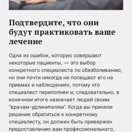
Подтвердите, что они
будут практиковать ваше
лечение
Одна из ошибок, которую совершают
некоторые пациенты, — это выбор
конкретного специалиста по обезболиванию,
но они почти никогда не посещают его на
приемах и наблюдениях, потому что
специалист переполнен и, следовательно, в
конечном итоге назначает людей своим
“врачам-удлинителям”. Когда вы приняли
решение обратиться к конкретному
специалисту, он должен быть привержен
предоставлению вам профессионального,