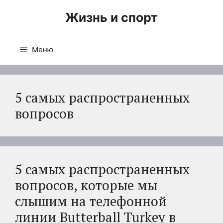
Перейти
Жизнь и спорт
к
содержимому
Меню
5 самых распространенных
вопросов
5 самых распространенных
вопросов, которые мы
слышим на телефонной
линии Butterball Turkey в