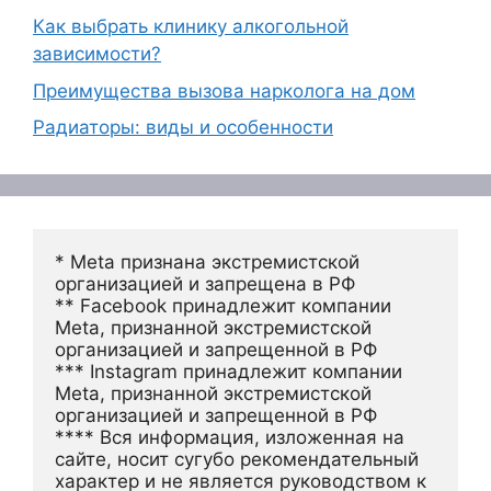
Как выбрать клинику алкогольной
зависимости?
Преимущества вызова нарколога на дом
Радиаторы: виды и особенности
* Meta признана экстремистской 
организацией и запрещена в РФ
** Facebook принадлежит компании 
Meta, признанной экстремистской 
организацией и запрещенной в РФ
*** Instagram принадлежит компании 
Meta, признанной экстремистской 
организацией и запрещенной в РФ 
**** Вся информация, изложенная на 
сайте, носит сугубо рекомендательный 
характер и не является руководством к 