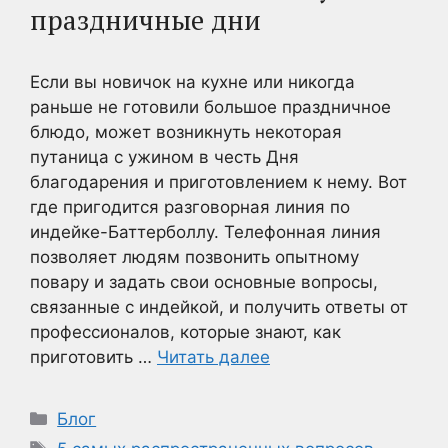
праздничные дни
Если вы новичок на кухне или никогда
раньше не готовили большое праздничное
блюдо, может возникнуть некоторая
путаница с ужином в честь Дня
благодарения и приготовлением к нему. Вот
где пригодится разговорная линия по
индейке-Баттерболлу. Телефонная линия
позволяет людям позвонить опытному
повару и задать свои основные вопросы,
связанные с индейкой, и получить ответы от
профессионалов, которые знают, как
приготовить …
Читать далее
Рубрики
Блог
Метки