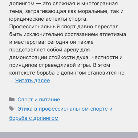
допингом — это сложная и многогранная
тема, затрагивающая как моральные, так и
юридические аспекты спорта.
Профессиональный спорт давно перестал
быть исключительно состязанием атлетизма
и мастерства; сегодня он также
представляет собой арену для
демонстрации стойкости духа, честности и
принципов справедливой игры. В этом
контексте борьба с допингом становится не
…
Читать далее
Рубрики
Спорт и питание
Метки
Этика в профессиональном спорте и
борьба с допингом