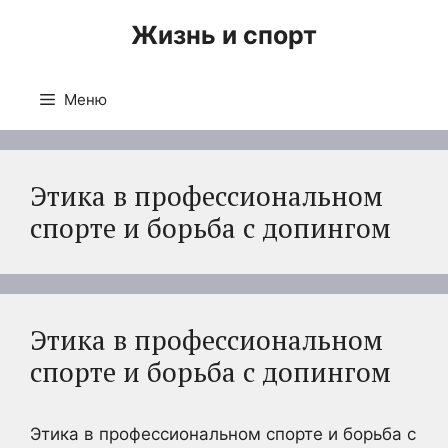
Перейти
Жизнь и спорт
к
содержимому
Меню
Этика в профессиональном
спорте и борьба с допингом
Этика в профессиональном
спорте и борьба с допингом
Этика в профессиональном спорте и борьба с