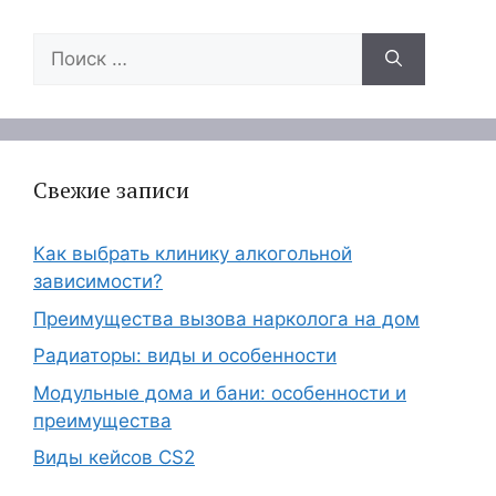
Поиск:
Свежие записи
Как выбрать клинику алкогольной
зависимости?
Преимущества вызова нарколога на дом
Радиаторы: виды и особенности
Модульные дома и бани: особенности и
преимущества
Виды кейсов CS2