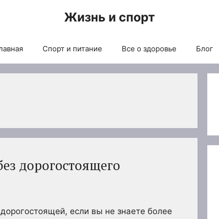
Жизнь и спорт
лавная
Спорт и питание
Все о здоровье
Блог
без дорогостоящего
дорогостоящей, если вы не знаете более