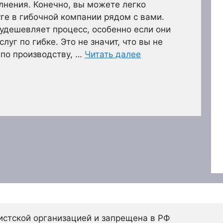
лнения. Конечно, вы можете легко
уге в гибочной компании рядом с вами.
 удешевляет процесс, особенно если они
луг по гибке. Это не значит, что вы не
 по производству, …
Читать далее
истской организацией и запрещена в РФ