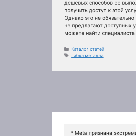
дешевых способов ее выпо
получить доступ к этой усл
Однако это не обязательно
не предлагают доступных ус
можете найти специалиста
Рубрики
Каталог статей
Метки
гибка металла
* Meta признана экстрем