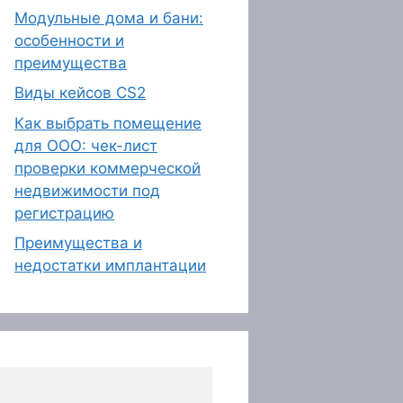
Модульные дома и бани:
особенности и
преимущества
Виды кейсов CS2
Как выбрать помещение
для ООО: чек-лист
проверки коммерческой
недвижимости под
регистрацию
Преимущества и
недостатки имплантации