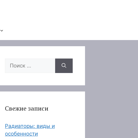
Поиск:
Свежие записи
Радиаторы: виды и
особенности