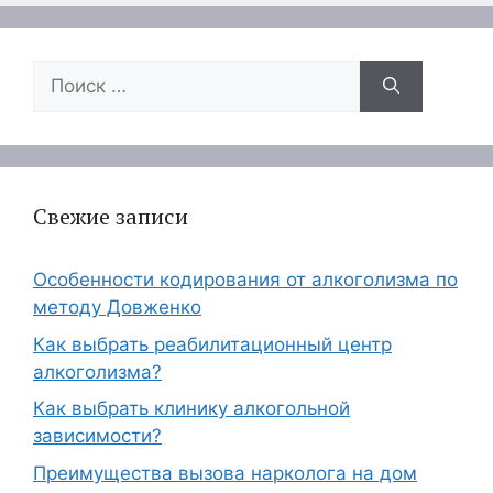
Поиск:
Свежие записи
Особенности кодирования от алкоголизма по
методу Довженко
Как выбрать реабилитационный центр
алкоголизма?
Как выбрать клинику алкогольной
зависимости?
Преимущества вызова нарколога на дом