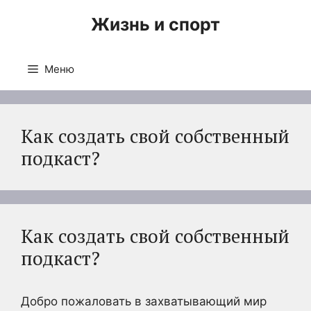
Перейти
Жизнь и спорт
к
содержимому
Меню
Как создать свой собственный
подкаст?
Как создать свой собственный
подкаст?
Добро пожаловать в захватывающий мир