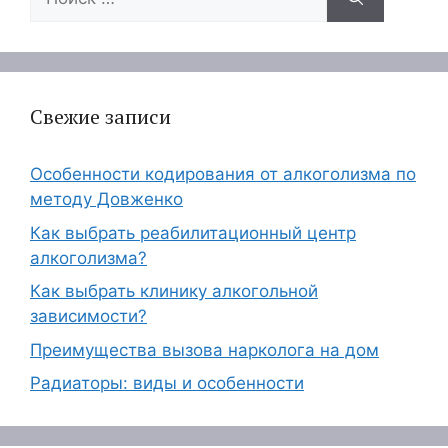
Свежие записи
Особенности кодирования от алкоголизма по
методу Довженко
Как выбрать реабилитационный центр
алкоголизма?
Как выбрать клинику алкогольной
зависимости?
Преимущества вызова нарколога на дом
Радиаторы: виды и особенности