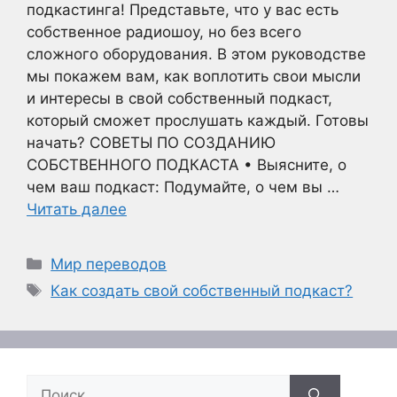
подкастинга! Представьте, что у вас есть
собственное радиошоу, но без всего
сложного оборудования. В этом руководстве
мы покажем вам, как воплотить свои мысли
и интересы в свой собственный подкаст,
который сможет прослушать каждый. Готовы
начать? СОВЕТЫ ПО СОЗДАНИЮ
СОБСТВЕННОГО ПОДКАСТА • Выясните, о
чем ваш подкаст: Подумайте, о чем вы …
Читать далее
Рубрики
Мир переводов
Метки
Как создать свой собственный подкаст?
Поиск: