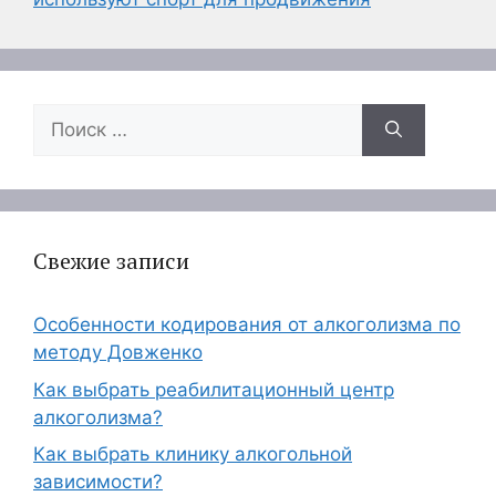
Поиск:
Свежие записи
Особенности кодирования от алкоголизма по
методу Довженко
Как выбрать реабилитационный центр
алкоголизма?
Как выбрать клинику алкогольной
зависимости?