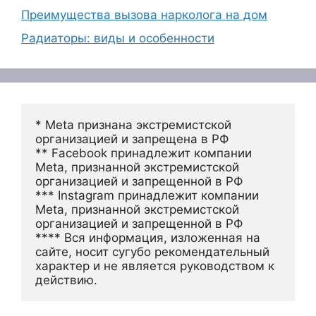
Преимущества вызова нарколога на дом
Радиаторы: виды и особенности
* Meta признана экстремистской 
организацией и запрещена в РФ
** Facebook принадлежит компании 
Meta, признанной экстремистской 
организацией и запрещенной в РФ
*** Instagram принадлежит компании 
Meta, признанной экстремистской 
организацией и запрещенной в РФ 
**** Вся информация, изложенная на 
сайте, носит сугубо рекомендательный 
характер и не является руководством к 
действию.