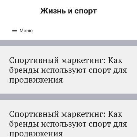
Перейти
Жизнь и спорт
к
содержимому
Меню
Спортивный маркетинг: Как
бренды используют спорт для
продвижения
Спортивный маркетинг: Как
бренды используют спорт для
продвижения