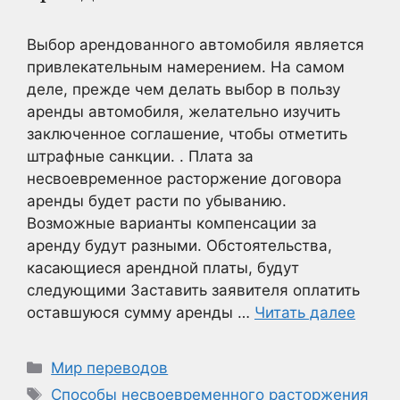
Выбор арендованного автомобиля является
привлекательным намерением. На самом
деле, прежде чем делать выбор в пользу
аренды автомобиля, желательно изучить
заключенное соглашение, чтобы отметить
штрафные санкции. . Плата за
несвоевременное расторжение договора
аренды будет расти по убыванию.
Возможные варианты компенсации за
аренду будут разными. Обстоятельства,
касающиеся арендной платы, будут
следующими Заставить заявителя оплатить
оставшуюся сумму аренды …
Читать далее
Рубрики
Мир переводов
Метки
Способы несвоевременного расторжения