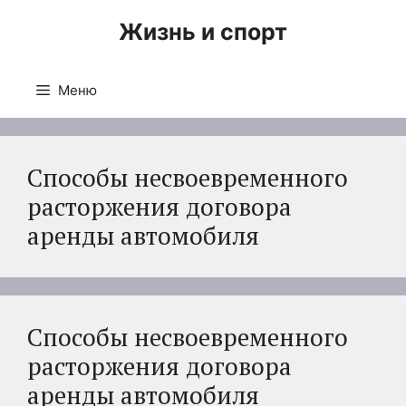
Перейти
Жизнь и спорт
к
содержимому
Меню
Способы несвоевременного
расторжения договора
аренды автомобиля
Способы несвоевременного
расторжения договора
аренды автомобиля