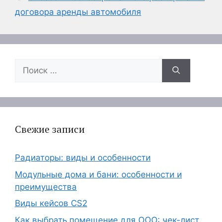
договора аренды автомобиля
Поиск:
Свежие записи
Радиаторы: виды и особенности
Модульные дома и бани: особенности и
преимущества
Виды кейсов CS2
Как выбрать помещение для ООО: чек-лист