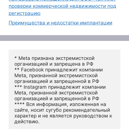
проверки коммерческой недвижимости под
регистрацию
Преимущества и недостатки имплантации
* Meta признана экстремистской 
организацией и запрещена в РФ
** Facebook принадлежит компании 
Meta, признанной экстремистской 
организацией и запрещенной в РФ
*** Instagram принадлежит компании 
Meta, признанной экстремистской 
организацией и запрещенной в РФ 
**** Вся информация, изложенная на 
сайте, носит сугубо рекомендательный 
характер и не является руководством к 
действию.