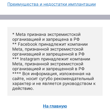
Преимущества и недостатки имплантации
* Meta признана экстремистской 
организацией и запрещена в РФ
** Facebook принадлежит компании 
Meta, признанной экстремистской 
организацией и запрещенной в РФ
*** Instagram принадлежит компании 
Meta, признанной экстремистской 
организацией и запрещенной в РФ 
**** Вся информация, изложенная на 
сайте, носит сугубо рекомендательный 
характер и не является руководством к 
действию.
На главную