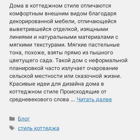
Дома в коттеджном стиле отличаются
комфортным внешним видом благодаря
декорированной мебели, отличающейся
выветрившейся отделкой, изящными
линиями и натуральными материалами с
мягкими текстурами. Мягкие пастельные
тона, похоже, взяты прямо из пышного
цветущего сада. Такой дом с неформальной
планировкой часто излучает очарование
сельской местности или сказочной жизни.
Красивые идеи для дизайна дома в
коттеджном стиле Происходящие от
средневекового слова …
Читать далее
Рубрики
Блог
Метки
стиль коттеджа