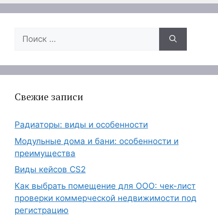
Поиск:
Свежие записи
Радиаторы: виды и особенности
Модульные дома и бани: особенности и
преимущества
Виды кейсов CS2
Как выбрать помещение для ООО: чек-лист
проверки коммерческой недвижимости под
регистрацию