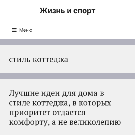
Перейти
Жизнь и спорт
к
содержимому
Меню
стиль коттеджа
Лучшие идеи для дома в
стиле коттеджа, в которых
приоритет отдается
комфорту, а не великолепию