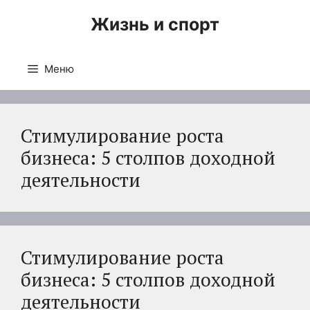
Перейти
Жизнь и спорт
к
содержимому
Меню
Стимулирование роста
бизнеса: 5 столпов доходной
деятельности
Стимулирование роста
бизнеса: 5 столпов доходной
деятельности