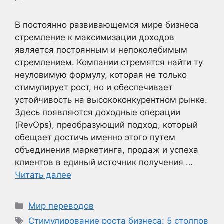
В постоянно развивающемся мире бизнеса
стремление к максимизации доходов
является постоянным и непоколебимым
стремлением. Компании стремятся найти ту
неуловимую формулу, которая не только
стимулирует рост, но и обеспечивает
устойчивость на высококонкурентном рынке.
Здесь появляются доходные операции
(RevOps), преобразующий подход, который
обещает достичь именно этого путем
объединения маркетинга, продаж и успеха
клиентов в единый источник получения …
Читать далее
Рубрики
Мир переводов
Метки
Стимулирование роста бизнеса: 5 столпов