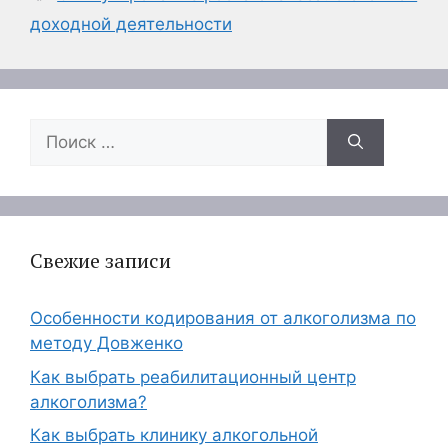
доходной деятельности
Поиск:
Свежие записи
Особенности кодирования от алкоголизма по
методу Довженко
Как выбрать реабилитационный центр
алкоголизма?
Как выбрать клинику алкогольной