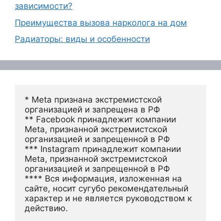
зависимости?
Преимущества вызова нарколога на дом
Радиаторы: виды и особенности
* Meta признана экстремистской 
организацией и запрещена в РФ
** Facebook принадлежит компании 
Meta, признанной экстремистской 
организацией и запрещенной в РФ
*** Instagram принадлежит компании 
Meta, признанной экстремистской 
организацией и запрещенной в РФ 
**** Вся информация, изложенная на 
сайте, носит сугубо рекомендательный 
характер и не является руководством к 
действию.