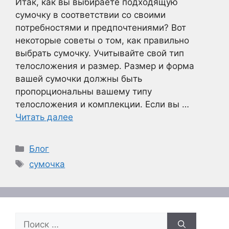
Итак, как вы выбираете подходящую
сумочку в соответствии со своими
потребностями и предпочтениями? Вот
некоторые советы о том, как правильно
выбрать сумочку. Учитывайте свой тип
телосложения и размер. Размер и форма
вашей сумочки должны быть
пропорциональны вашему типу
телосложения и комплекции. Если вы …
Читать далее
Рубрики
Блог
Метки
сумочка
Поиск: