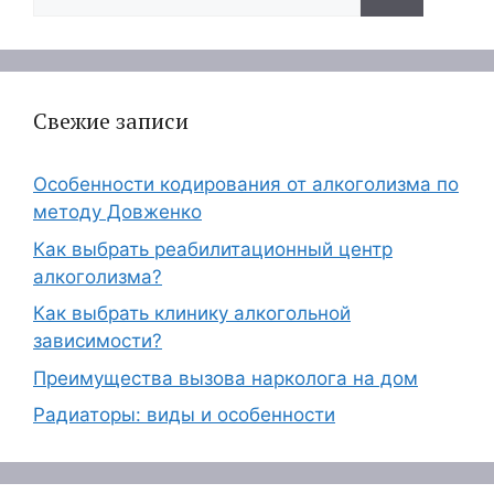
Свежие записи
Особенности кодирования от алкоголизма по
методу Довженко
Как выбрать реабилитационный центр
алкоголизма?
Как выбрать клинику алкогольной
зависимости?
Преимущества вызова нарколога на дом
Радиаторы: виды и особенности