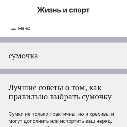
Перейти
Жизнь и спорт
к
содержимому
Меню
сумочка
Лучшие советы о том, как
правильно выбрать сумочку
Сумки не только практичны, но и красивы и
могут дополнить или испортить ваш наряд.