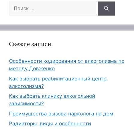
Поиск:
Свежие записи
Особенности кодирования от алкоголизма по
методу Довженко
Как выбрать реабилитационный центр
алкоголизма?
Как выбрать клинику алкогольной
зависимости?
Преимущества вызова нарколога на дом
Радиаторы: виды и особенности