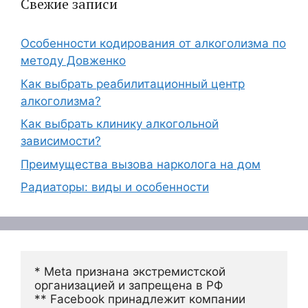
Свежие записи
Особенности кодирования от алкоголизма по
методу Довженко
Как выбрать реабилитационный центр
алкоголизма?
Как выбрать клинику алкогольной
зависимости?
Преимущества вызова нарколога на дом
Радиаторы: виды и особенности
* Meta признана экстремистской 
организацией и запрещена в РФ
** Facebook принадлежит компании 