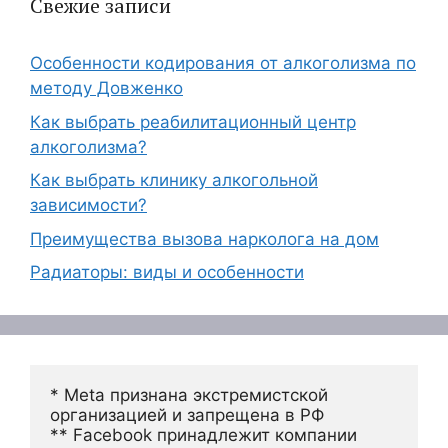
Свежие записи
Особенности кодирования от алкоголизма по
методу Довженко
Как выбрать реабилитационный центр
алкоголизма?
Как выбрать клинику алкогольной
зависимости?
Преимущества вызова нарколога на дом
Радиаторы: виды и особенности
* Meta признана экстремистской 
организацией и запрещена в РФ
** Facebook принадлежит компании 