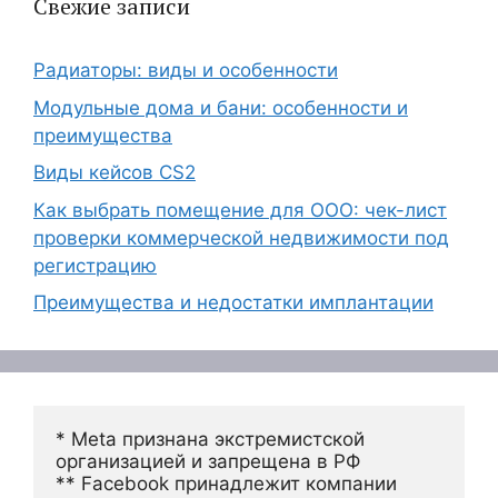
Свежие записи
Радиаторы: виды и особенности
Модульные дома и бани: особенности и
преимущества
Виды кейсов CS2
Как выбрать помещение для ООО: чек-лист
проверки коммерческой недвижимости под
регистрацию
Преимущества и недостатки имплантации
* Meta признана экстремистской 
организацией и запрещена в РФ
** Facebook принадлежит компании 