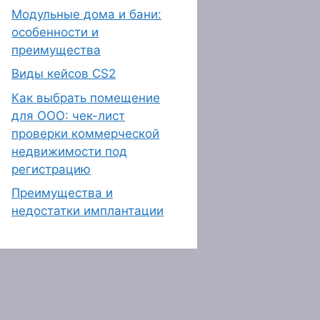
Модульные дома и бани:
особенности и
преимущества
Виды кейсов CS2
Как выбрать помещение
для ООО: чек-лист
проверки коммерческой
недвижимости под
регистрацию
Преимущества и
недостатки имплантации