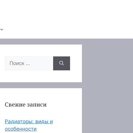
Поиск:
Свежие записи
Радиаторы: виды и
особенности