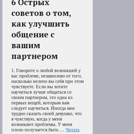
6 Острых
советов о том,
как улучшить
общение с
вашим
партнером
1. Говорите о любой возникшей у
вас проблеме, независимо от того,
насколько нелепо вы себя при этом
чувствуете. Если вы хотите
научиться лучше общаться со
своим партнером, это одна из
первых вещей, которым вам
следует научиться. Иногда мне
трудно сказать своей девушке, что
я чувствую, когда у меня
возникают проблемы. У меня
плохо получается быть …
Читать