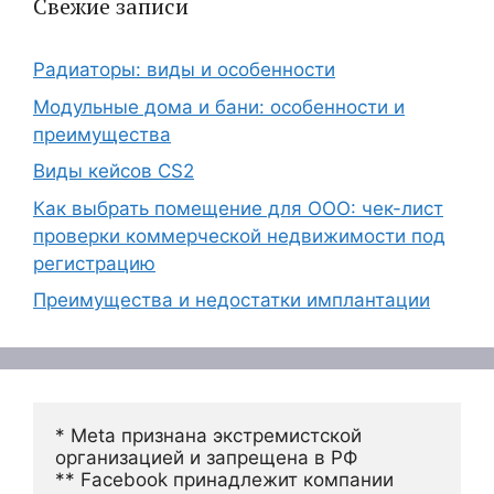
Свежие записи
Радиаторы: виды и особенности
Модульные дома и бани: особенности и
преимущества
Виды кейсов CS2
Как выбрать помещение для ООО: чек-лист
проверки коммерческой недвижимости под
регистрацию
Преимущества и недостатки имплантации
* Meta признана экстремистской 
организацией и запрещена в РФ
** Facebook принадлежит компании 