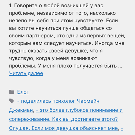
1. Говорите о любой возникшей у вас
проблеме, независимо от того, насколько
нелепо вы себя при этом чувствуете. Если
вы хотите научиться лучше общаться со
своим партнером, это одна из первых вещей,
которым вам следует научиться. Иногда мне
трудно сказать своей девушке, что я
чувствую, когда у меня возникают
проблемы. У меня плохо получается быть …
Читать далее
Рубрики
Блог
Метки
- поделилась психолог Чармейн
Джекман
,
- это более глубокое понимание и
сопереживание. Как вы достигаете этого?
Слушая. Если моя девушка объясняет мне
,
-