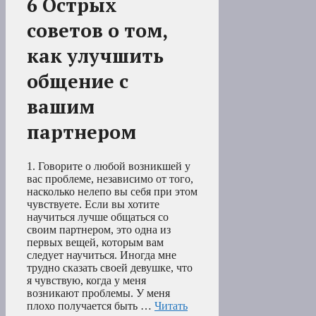
6 Острых
советов о том,
как улучшить
общение с
вашим
партнером
1. Говорите о любой возникшей у
вас проблеме, независимо от того,
насколько нелепо вы себя при этом
чувствуете. Если вы хотите
научиться лучше общаться со
своим партнером, это одна из
первых вещей, которым вам
следует научиться. Иногда мне
трудно сказать своей девушке, что
я чувствую, когда у меня
возникают проблемы. У меня
плохо получается быть …
Читать