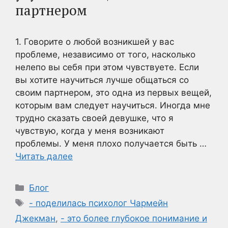
партнером
1. Говорите о любой возникшей у вас
проблеме, независимо от того, насколько
нелепо вы себя при этом чувствуете. Если
вы хотите научиться лучше общаться со
своим партнером, это одна из первых вещей,
которым вам следует научиться. Иногда мне
трудно сказать своей девушке, что я
чувствую, когда у меня возникают
проблемы. У меня плохо получается быть …
Читать далее
Рубрики
Блог
Метки
- поделилась психолог Чармейн
Джекман
,
- это более глубокое понимание и