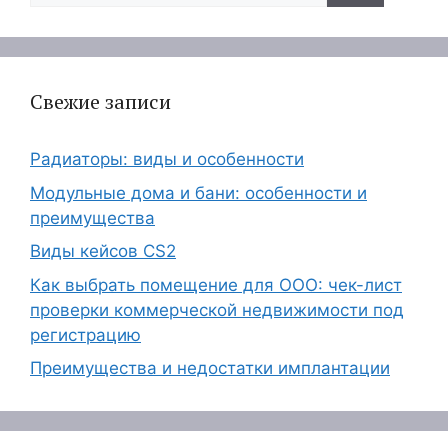
Свежие записи
Радиаторы: виды и особенности
Модульные дома и бани: особенности и
преимущества
Виды кейсов CS2
Как выбрать помещение для ООО: чек-лист
проверки коммерческой недвижимости под
регистрацию
Преимущества и недостатки имплантации