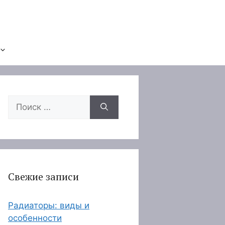
Поиск:
Свежие записи
Радиаторы: виды и
особенности