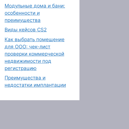
Модульные дома и бани:
особенности и
преимущества
Виды кейсов CS2
Как выбрать помещение
для ООО: чек-лист
проверки коммерческой
недвижимости под
регистрацию
Преимущества и
недостатки имплантации